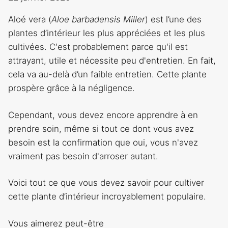
Aloé vera (
Aloe barbadensis Miller
) est l’une des
plantes d’intérieur les plus appréciées et les plus
cultivées. C'est probablement parce qu'il est
attrayant, utile et nécessite peu d'entretien. En fait,
cela va au-delà d’un faible entretien. Cette plante
prospère grâce à la négligence.
Cependant, vous devez encore apprendre à en
prendre soin, même si tout ce dont vous avez
besoin est la confirmation que oui, vous n'avez
vraiment pas besoin d'arroser autant.
Voici tout ce que vous devez savoir pour cultiver
cette plante d’intérieur incroyablement populaire.
Vous aimerez peut-être