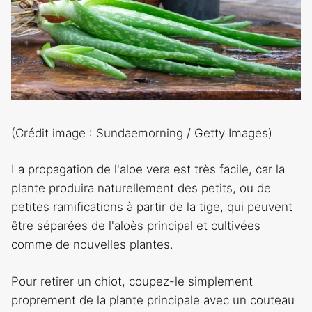
(Crédit image : Sundaemorning / Getty Images)
La propagation de l'aloe vera est très facile, car la
plante produira naturellement des petits, ou de
petites ramifications à partir de la tige, qui peuvent
être séparées de l'aloès principal et cultivées
comme de nouvelles plantes.
Pour retirer un chiot, coupez-le simplement
proprement de la plante principale avec un couteau