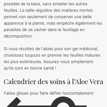
possible de la base, sans entailler les autres
feuilles. La taille régulière des matières mortes
permet non seulement de conserver une belle
apparence à la plante, mais empêche également les
parasites de se cacher dans le feuillage en
décomposition.
Si vous récoltez de l'aloès pour son gel médicinal,
choisissez toujours en premier les feuilles matures
les plus extérieures. Assurez-vous simplement
qu'ils sont en bonne santé !
Calendrier des soins à l’Aloe Vera
Faites glisser pour faire défiler horizontalement