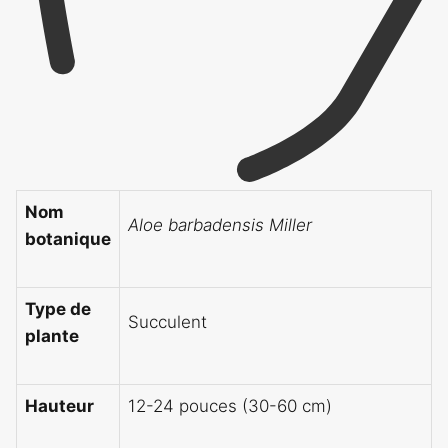
Nom
Aloe barbadensis Miller
botanique
Type de
Succulent
plante
Hauteur
12-24 pouces (30-60 cm)