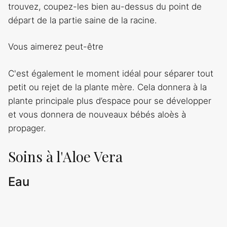
trouvez, coupez-les bien au-dessus du point de
départ de la partie saine de la racine.
Vous aimerez peut-être
C'est également le moment idéal pour séparer tout
petit ou rejet de la plante mère. Cela donnera à la
plante principale plus d’espace pour se développer
et vous donnera de nouveaux bébés aloès à
propager.
Soins à l'Aloe Vera
Eau