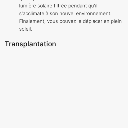
lumière solaire filtrée pendant qu'il
s'acclimate à son nouvel environnement.
Finalement, vous pouvez le déplacer en plein
soleil.
Transplantation