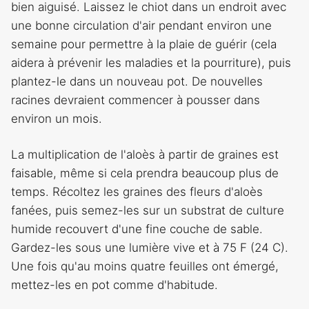
bien aiguisé. Laissez le chiot dans un endroit avec
une bonne circulation d'air pendant environ une
semaine pour permettre à la plaie de guérir (cela
aidera à prévenir les maladies et la pourriture), puis
plantez-le dans un nouveau pot. De nouvelles
racines devraient commencer à pousser dans
environ un mois.
La multiplication de l'aloès à partir de graines est
faisable, même si cela prendra beaucoup plus de
temps. Récoltez les graines des fleurs d'aloès
fanées, puis semez-les sur un substrat de culture
humide recouvert d'une fine couche de sable.
Gardez-les sous une lumière vive et à 75 F (24 C).
Une fois qu'au moins quatre feuilles ont émergé,
mettez-les en pot comme d'habitude.