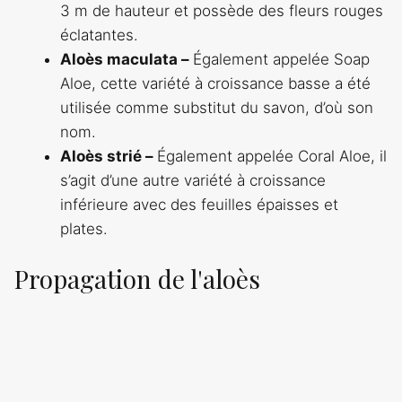
3 m de hauteur et possède des fleurs rouges
éclatantes.
Aloès maculata –
Également appelée Soap
Aloe, cette variété à croissance basse a été
utilisée comme substitut du savon, d’où son
nom.
Aloès strié –
Également appelée Coral Aloe, il
s’agit d’une autre variété à croissance
inférieure avec des feuilles épaisses et
plates.
Propagation de l'aloès