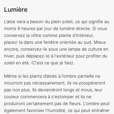
Lumière
L’aloe vera a besoin du plein soleil, ce qui signifie au
moins 6 heures par jour de lumière directe. Si vous
conservez la vôtre comme plante d'intérieur,
placez-la dans une fenêtre orientée au sud. Mieux
encore, conservez-le sous une lampe de culture en
hiver, puis déplacez-le à l'extérieur pour profiter du
soleil en été. (C'est ce que je fais).
Même si les plants d’aloès à l’ombre partielle ne
mourront pas nécessairement, ils ne prospéreront
pas non plus. Ils deviendront longs et mous, leur
couleur commencera à s'estomper et ils ne
produiront certainement pas de fleurs. L'ombre peut
également favoriser l'humidité, ce qui peut entraîner