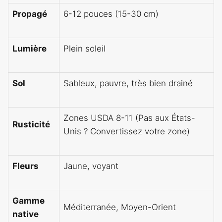
Propagé
6-12 pouces (15-30 cm)
Lumière
Plein soleil
Sol
Sableux, pauvre, très bien drainé
Zones USDA 8-11 (Pas aux États-
Rusticité
Unis ? Convertissez votre zone)
Fleurs
Jaune, voyant
Gamme
Méditerranée, Moyen-Orient
native