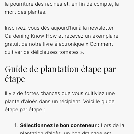
la pourriture des racines et, en fin de compte, la
mort des plantes.
Inscrivez-vous dès aujourd'hui à la newsletter
Gardening Know How et recevez un exemplaire
gratuit de notre livre électronique « Comment
cultiver de délicieuses tomates ».
Guide de plantation étape par
étape
Il y a de fortes chances que vous cultiviez une
plante d'aloès dans un récipient. Voici le guide
étape par étape :
Sélectionnez le bon conteneur :
Lors de la
plantation d’aloès, un bon drainage est