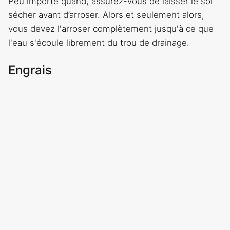
Peu importe quand, assurez-vous de laisser le sol
sécher avant d’arroser. Alors et seulement alors,
vous devez l'arroser complètement jusqu'à ce que
l'eau s'écoule librement du trou de drainage.
Engrais