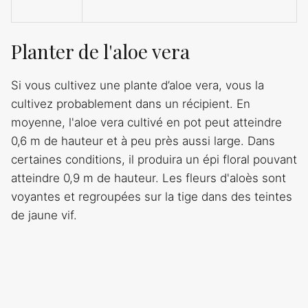
Planter de l'aloe vera
Si vous cultivez une plante d’aloe vera, vous la
cultivez probablement dans un récipient. En
moyenne, l'aloe vera cultivé en pot peut atteindre
0,6 m de hauteur et à peu près aussi large. Dans
certaines conditions, il produira un épi floral pouvant
atteindre 0,9 m de hauteur. Les fleurs d'aloès sont
voyantes et regroupées sur la tige dans des teintes
de jaune vif.