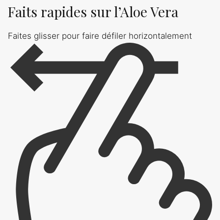
Faits rapides sur l’Aloe Vera
Faites glisser pour faire défiler horizontalement