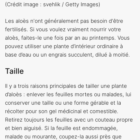
(Crédit image : svehlik / Getty Images)
Les aloès n'ont généralement pas besoin d'être
fertilisés. Si vous voulez vraiment nourrir votre
aloès, faites-le une fois par an au printemps. Vous
pouvez utiliser une plante d’intérieur ordinaire à
base d’eau ou un engrais succulent, dilué à moitié.
Taille
Il y a trois raisons principales de tailler une plante
d’aloès : enlever les feuilles mortes ou malades, lui
conserver une taille ou une forme gérable et la
récolter pour son gel médicinal et comestible.
Retirez toujours les feuilles avec un couteau propre
et bien aiguisé. Si la feuille est endommagée,
malade ou mourante, coupez-la aussi près que