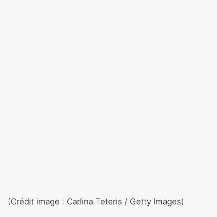
(Crédit image : Carlina Teteris / Getty Images)