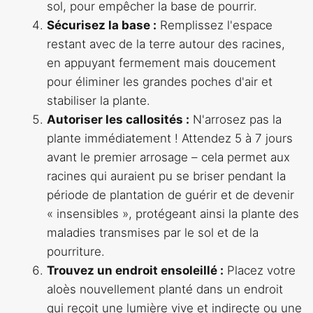
sol, pour empêcher la base de pourrir.
Sécurisez la base :
Remplissez l'espace
restant avec de la terre autour des racines,
en appuyant fermement mais doucement
pour éliminer les grandes poches d'air et
stabiliser la plante.
Autoriser les callosités :
N'arrosez pas la
plante immédiatement ! Attendez 5 à 7 jours
avant le premier arrosage – cela permet aux
racines qui auraient pu se briser pendant la
période de plantation de guérir et de devenir
« insensibles », protégeant ainsi la plante des
maladies transmises par le sol et de la
pourriture.
Trouvez un endroit ensoleillé :
Placez votre
aloès nouvellement planté dans un endroit
qui reçoit une lumière vive et indirecte ou une