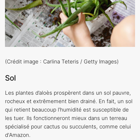
(Crédit image : Carlina Teteris / Getty Images)
Sol
Les plantes d’aloès prospèrent dans un sol pauvre,
rocheux et extrêmement bien drainé. En fait, un sol
qui retient beaucoup l’humidité est susceptible de
les tuer. Ils fonctionneront mieux dans un terreau
spécialisé pour cactus ou succulents, comme celui
d'Amazon.