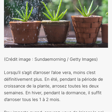
(Crédit image : Sundaemorning / Getty Images)
Lorsqu’il s’agit d’arroser l’aloe vera, moins c’est
définitivement plus. En été, pendant la période de
croissance de la plante, arrosez toutes les deux
semaines. En hiver, pendant la dormance, il suffit
d’arroser tous les 1 à 2 mois.