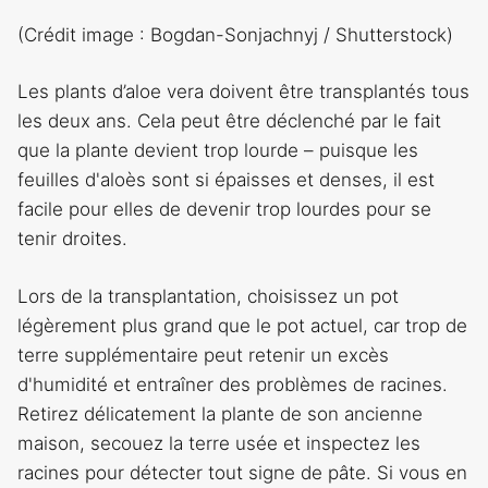
(Crédit image : Bogdan-Sonjachnyj / Shutterstock)
Les plants d’aloe vera doivent être transplantés tous
les deux ans. Cela peut être déclenché par le fait
que la plante devient trop lourde – puisque les
feuilles d'aloès sont si épaisses et denses, il est
facile pour elles de devenir trop lourdes pour se
tenir droites.
Lors de la transplantation, choisissez un pot
légèrement plus grand que le pot actuel, car trop de
terre supplémentaire peut retenir un excès
d'humidité et entraîner des problèmes de racines.
Retirez délicatement la plante de son ancienne
maison, secouez la terre usée et inspectez les
racines pour détecter tout signe de pâte. Si vous en