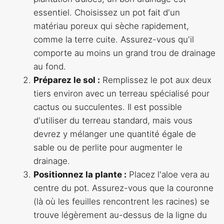
essentiel. Choisissez un pot fait d'un
matériau poreux qui sèche rapidement,
comme la terre cuite. Assurez-vous qu'il
comporte au moins un grand trou de drainage
au fond.
Préparez le sol :
Remplissez le pot aux deux
tiers environ avec un terreau spécialisé pour
cactus ou succulentes. Il est possible
d'utiliser du terreau standard, mais vous
devrez y mélanger une quantité égale de
sable ou de perlite pour augmenter le
drainage.
Positionnez la plante :
Placez l'aloe vera au
centre du pot. Assurez-vous que la couronne
(là où les feuilles rencontrent les racines) se
trouve légèrement au-dessus de la ligne du