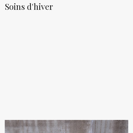
Soins d'hiver