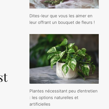
Dites-leur que vous les aimer en
leur offrant un bouquet de fleurs !
st
Plantes nécessitant peu d’entretien
: les options naturelles et
artificielles