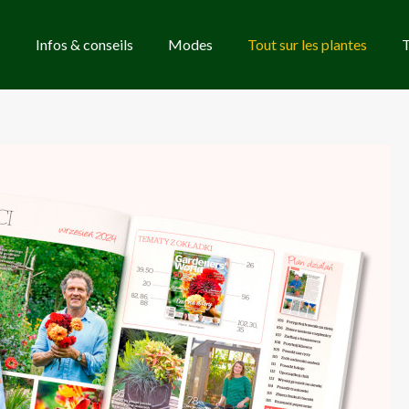
Infos & conseils
Modes
Tout sur les plantes
T