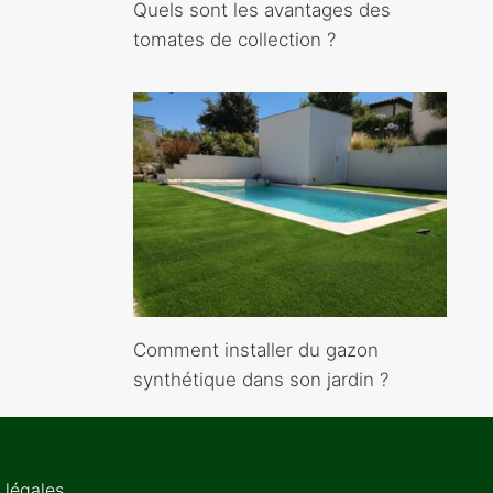
Quels sont les avantages des
tomates de collection ?
Comment installer du gazon
synthétique dans son jardin ?
 légales