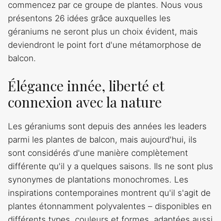
commencez par ce groupe de plantes. Nous vous
présentons 26 idées grâce auxquelles les
géraniums ne seront plus un choix évident, mais
deviendront le point fort d'une métamorphose de
balcon.
Élégance innée, liberté et
connexion avec la nature
Les géraniums sont depuis des années les leaders
parmi les plantes de balcon, mais aujourd'hui, ils
sont considérés d'une manière complètement
différente qu'il y a quelques saisons. Ils ne sont plus
synonymes de plantations monochromes. Les
inspirations contemporaines montrent qu'il s'agit de
plantes étonnamment polyvalentes – disponibles en
différents types, couleurs et formes, adaptées aussi