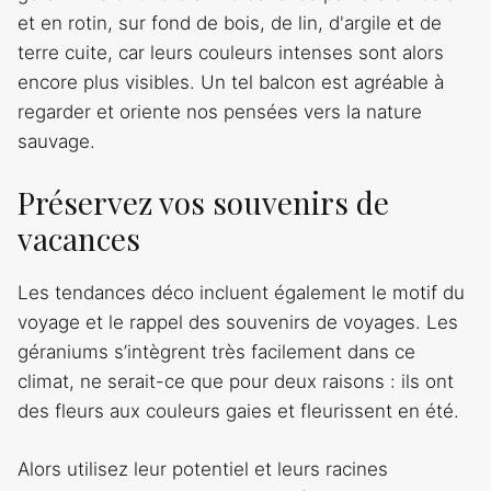
et en rotin, sur fond de bois, de lin, d'argile et de
terre cuite, car leurs couleurs intenses sont alors
encore plus visibles. Un tel balcon est agréable à
regarder et oriente nos pensées vers la nature
sauvage.
Préservez vos souvenirs de
vacances
Les tendances déco incluent également le motif du
voyage et le rappel des souvenirs de voyages. Les
géraniums s’intègrent très facilement dans ce
climat, ne serait-ce que pour deux raisons : ils ont
des fleurs aux couleurs gaies et fleurissent en été.
Alors utilisez leur potentiel et leurs racines