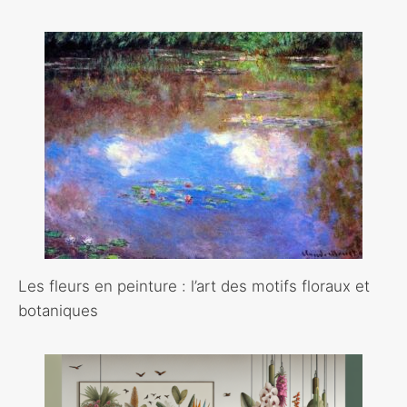
Les fleurs en peinture : l’art des motifs floraux et
botaniques