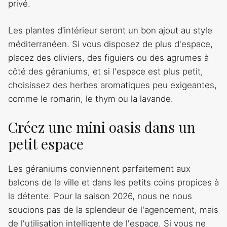
privé.
Les plantes d’intérieur seront un bon ajout au style
méditerranéen. Si vous disposez de plus d'espace,
placez des oliviers, des figuiers ou des agrumes à
côté des géraniums, et si l'espace est plus petit,
choisissez des herbes aromatiques peu exigeantes,
comme le romarin, le thym ou la lavande.
Créez une mini oasis dans un
petit espace
Les géraniums conviennent parfaitement aux
balcons de la ville et dans les petits coins propices à
la détente. Pour la saison 2026, nous ne nous
soucions pas de la splendeur de l'agencement, mais
de l'utilisation intelligente de l'espace. Si vous ne