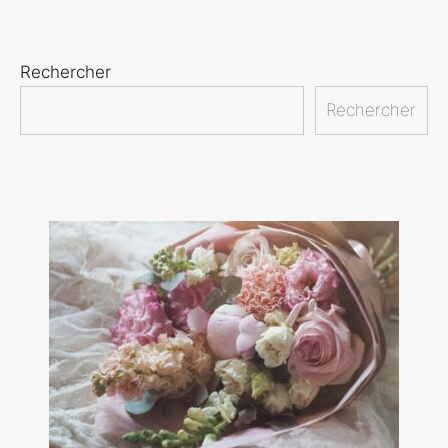
Rechercher
Rechercher