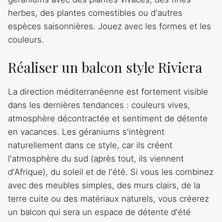
herbes, des plantes comestibles ou d'autres
espèces saisonnières. Jouez avec les formes et les
couleurs.
Réaliser un balcon style Riviera
La direction méditerranéenne est fortement visible
dans les dernières tendances : couleurs vives,
atmosphère décontractée et sentiment de détente
en vacances. Les géraniums s'intègrent
naturellement dans ce style, car ils créent
l'atmosphère du sud (après tout, ils viennent
d'Afrique), du soleil et de l'été. Si vous les combinez
avec des meubles simples, des murs clairs, de la
terre cuite ou des matériaux naturels, vous créerez
un balcon qui sera un espace de détente d'été