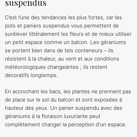
suspendus
C’est l’une des tendances les plus fortes, car les
pots et paniers suspendus vous permettent de
surélever littéralement les fleurs et de mieux utiliser
un petit espace comme un balcon. Les géraniums
se portent bien dans de tels conteneurs – ils
résistent à la chaleur, au vent et aux conditions
météorologiques changeantes ; ils restent
décoratifs longtemps.
En accrochant les bacs, les plantes ne prennent pas
de place sur le sol du balcon et sont exposées à
hauteur des yeux. Un panier suspendu avec des
géraniums à la floraison luxuriante peut
complètement changer la perception d'un espace.