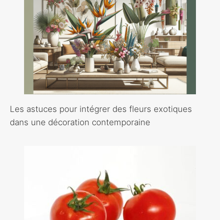
Les astuces pour intégrer des fleurs exotiques
dans une décoration contemporaine