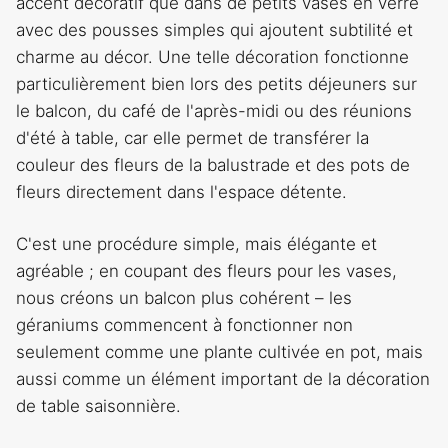
accent décoratif que dans de petits vases en verre
avec des pousses simples qui ajoutent subtilité et
charme au décor. Une telle décoration fonctionne
particulièrement bien lors des petits déjeuners sur
le balcon, du café de l'après-midi ou des réunions
d'été à table, car elle permet de transférer la
couleur des fleurs de la balustrade et des pots de
fleurs directement dans l'espace détente.
C'est une procédure simple, mais élégante et
agréable ; en coupant des fleurs pour les vases,
nous créons un balcon plus cohérent – les
géraniums commencent à fonctionner non
seulement comme une plante cultivée en pot, mais
aussi comme un élément important de la décoration
de table saisonnière.