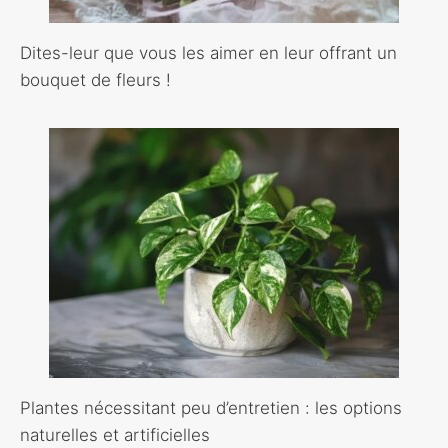
Dites-leur que vous les aimer en leur offrant un
bouquet de fleurs !
Plantes nécessitant peu d’entretien : les options
naturelles et artificielles