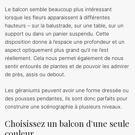
Le balcon semble beaucoup plus intéressant
lorsque les fleurs apparaissent à différentes
hauteurs – sur la balustrade, sur une table, sur un
support ou dans un panier suspendu. Cette
disposition donne à l’espace une profondeur et un
aspect optiquement plus grand qu’il ne l’est
réellement. Cela nous permet également de nous
sentir entourés de plantes et de pouvoir les admirer
de près, assis ou debout.
Les géraniums peuvent avoir une forme dressée ou
des pousses pendantes, ils sont donc parfaits pour
construire une scénographie à plusieurs niveaux.
Choisissez un balcon d'une seule
couleur