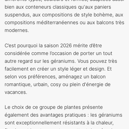
bien aux conteneurs classiques qu'aux paniers
suspendus, aux compositions de style bohème, aux
compositions méditerranéennes ou aux balcons très
modernes.
C’est pourquoi la saison 2026 mérite d’être
considérée comme l’occasion de porter un tout
autre regard sur les géraniums. Vous pouvez très
facilement en créer un style léger et design. Et
selon vos préférences, aménagez un balcon
romantique, urbain, cosy ou plein d'énergie de
vacances.
Le choix de ce groupe de plantes présente
également des avantages pratiques : les géraniums
sont exceptionnellement résistants à la chaleur,