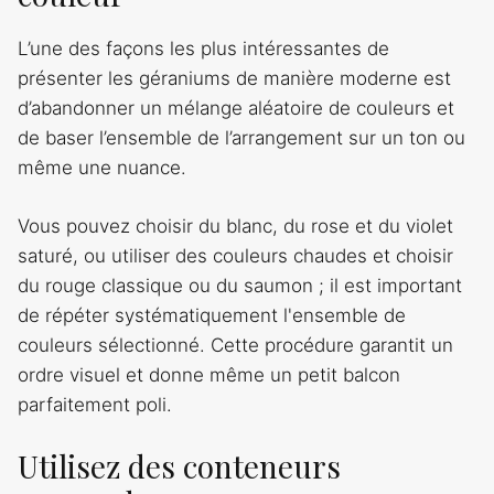
L’une des façons les plus intéressantes de
présenter les géraniums de manière moderne est
d’abandonner un mélange aléatoire de couleurs et
de baser l’ensemble de l’arrangement sur un ton ou
même une nuance.
Vous pouvez choisir du blanc, du rose et du violet
saturé, ou utiliser des couleurs chaudes et choisir
du rouge classique ou du saumon ; il est important
de répéter systématiquement l'ensemble de
couleurs sélectionné. Cette procédure garantit un
ordre visuel et donne même un petit balcon
parfaitement poli.
Utilisez des conteneurs