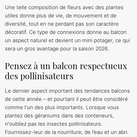
Une telle composition de fleurs avec des plantes
utiles donne plus de vie, de mouvement et de
diversité, tout en ne perdant pas son caractère
décoratif. Ce type de connexions donne au balcon
un aspect naturel et devient un mini potager, ce qui
sera un gros avantage pour la saison 2026.
Pensez à un balcon respectueux
des pollinisateurs
Le dernier aspect important des tendances balcons
de cette année – et pourtant il peut être considéré
comme l'un des plus importants. Lorsque vous
plantez des géraniums dans des conteneurs,
n'oubliez pas les insectes pollinisateurs.
Fournissez-leur de la nourriture, de l’eau et un abri.