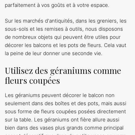
parfaitement à vos goûts et à votre espace.
Sur les marchés d'antiquités, dans les greniers, les
sous-sols et les remises à outils, nous disposons
de nombreux objets qui peuvent être utiles pour
décorer les balcons et les pots de fleurs. Cela vaut
la peine de leur donner une seconde vie.
Utilisez des géraniums comme
fleurs coupées
Les géraniums peuvent décorer le balcon non
seulement dans des boîtes et des pots, mais aussi
sous forme de fleurs coupées posées directement
sur la table. Les géraniums ont fière allure aussi
bien dans des vases plus grands comme principal