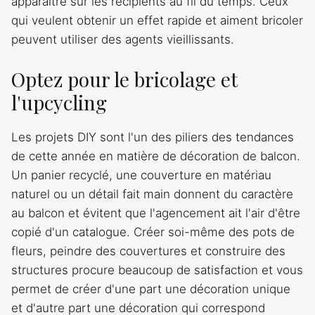
apparaître sur les récipients au fil du temps. Ceux
qui veulent obtenir un effet rapide et aiment bricoler
peuvent utiliser des agents vieillissants.
Optez pour le bricolage et
l'upcycling
Les projets DIY sont l'un des piliers des tendances
de cette année en matière de décoration de balcon.
Un panier recyclé, une couverture en matériau
naturel ou un détail fait main donnent du caractère
au balcon et évitent que l'agencement ait l'air d'être
copié d'un catalogue. Créer soi-même des pots de
fleurs, peindre des couvertures et construire des
structures procure beaucoup de satisfaction et vous
permet de créer d'une part une décoration unique
et d'autre part une décoration qui correspond