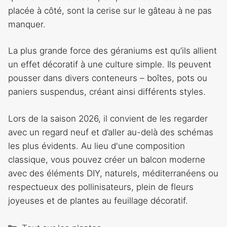
placée à côté, sont la cerise sur le gâteau à ne pas
manquer.
La plus grande force des géraniums est qu’ils allient
un effet décoratif à une culture simple. Ils peuvent
pousser dans divers conteneurs – boîtes, pots ou
paniers suspendus, créant ainsi différents styles.
Lors de la saison 2026, il convient de les regarder
avec un regard neuf et d’aller au-delà des schémas
les plus évidents. Au lieu d'une composition
classique, vous pouvez créer un balcon moderne
avec des éléments DIY, naturels, méditerranéens ou
respectueux des pollinisateurs, plein de fleurs
joyeuses et de plantes au feuillage décoratif.
Catégories