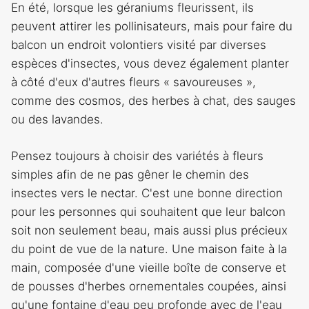
En été, lorsque les géraniums fleurissent, ils
peuvent attirer les pollinisateurs, mais pour faire du
balcon un endroit volontiers visité par diverses
espèces d'insectes, vous devez également planter
à côté d'eux d'autres fleurs « savoureuses »,
comme des cosmos, des herbes à chat, des sauges
ou des lavandes.
Pensez toujours à choisir des variétés à fleurs
simples afin de ne pas gêner le chemin des
insectes vers le nectar. C'est une bonne direction
pour les personnes qui souhaitent que leur balcon
soit non seulement beau, mais aussi plus précieux
du point de vue de la nature. Une maison faite à la
main, composée d'une vieille boîte de conserve et
de pousses d'herbes ornementales coupées, ainsi
qu'une fontaine d'eau peu profonde avec de l'eau