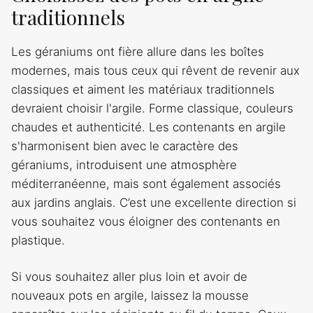
traditionnels
Les géraniums ont fière allure dans les boîtes
modernes, mais tous ceux qui rêvent de revenir aux
classiques et aiment les matériaux traditionnels
devraient choisir l'argile. Forme classique, couleurs
chaudes et authenticité. Les contenants en argile
s'harmonisent bien avec le caractère des
géraniums, introduisent une atmosphère
méditerranéenne, mais sont également associés
aux jardins anglais. C’est une excellente direction si
vous souhaitez vous éloigner des contenants en
plastique.
Si vous souhaitez aller plus loin et avoir de
nouveaux pots en argile, laissez la mousse