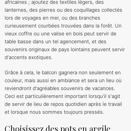
africaines ; ajoutez des textiles légers, des
lanternes, des pierres ou des coquillages collectés
lors de voyages en mer, ou des branches
curieusement courbées trouvées dans la forêt. Un
vieux coffre ou une valise en bois peut servir de
table basse dans un tel agencement, et des
souvenirs originaux de pays lointains peuvent servir
d'accents exotiques.
Grâce à cela, le balcon gagnera non seulement en
couleur, mais aussi en ambiance et sera un lieu où
reviendront d'agréables souvenirs de vacances.
Ceci est particulièrement important lorsqu'il s'agit
de servir de lieu de repos quotidien après le travail
et lorsque nous sommes toujours pressés.
Choisissez des pots en argile