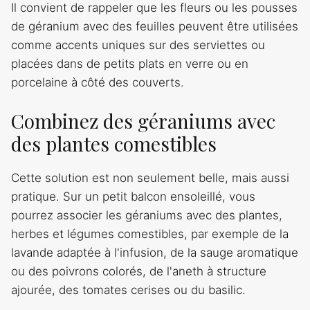
Il convient de rappeler que les fleurs ou les pousses
de géranium avec des feuilles peuvent être utilisées
comme accents uniques sur des serviettes ou
placées dans de petits plats en verre ou en
porcelaine à côté des couverts.
Combinez des géraniums avec
des plantes comestibles
Cette solution est non seulement belle, mais aussi
pratique. Sur un petit balcon ensoleillé, vous
pourrez associer les géraniums avec des plantes,
herbes et légumes comestibles, par exemple de la
lavande adaptée à l'infusion, de la sauge aromatique
ou des poivrons colorés, de l'aneth à structure
ajourée, des tomates cerises ou du basilic.