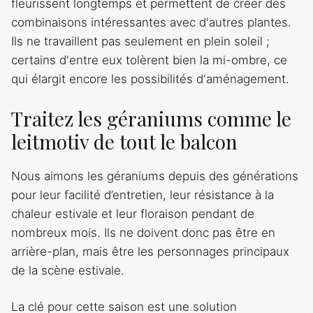
fleurissent longtemps et permettent de créer des
combinaisons intéressantes avec d'autres plantes.
Ils ne travaillent pas seulement en plein soleil ;
certains d'entre eux tolèrent bien la mi-ombre, ce
qui élargit encore les possibilités d'aménagement.
Traitez les géraniums comme le
leitmotiv de tout le balcon
Nous aimons les géraniums depuis des générations
pour leur facilité d’entretien, leur résistance à la
chaleur estivale et leur floraison pendant de
nombreux mois. Ils ne doivent donc pas être en
arrière-plan, mais être les personnages principaux
de la scène estivale.
La clé pour cette saison est une solution