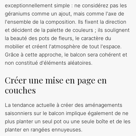
exceptionnellement simple : ne considérez pas les
géraniums comme un ajout, mais comme l'axe de
l'ensemble de la composition. Ils fixent la direction
et décident de la palette de couleurs ; ils soulignent
la beauté des pots de fleurs, le caractère du
mobilier et créent l'atmosphère de tout l'espace.
Grâce à cette approche, le balcon sera cohérent et
non constitué d'éléments aléatoires.
Créer une mise en page en
couches
La tendance actuelle à créer des aménagements
saisonniers sur le balcon implique également de ne
plus planter un seul pot ou une seule boîte et de les
planter en rangées ennuyeuses.