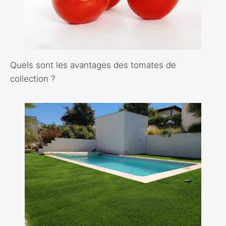
Quels sont les avantages des tomates de
collection ?