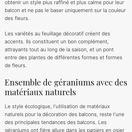
obtenir un style plus raffiné et plus calme pour leur
balcon et ne pas le baser uniquement sur la couleur
des fleurs.
Les variétés au feuillage décoratif créent des
accents. Ils constituent un bon complément,
attrayants tout au long de la saison, et un pont
entre des plantes de différentes formes et formes
de fleurs.
Ensemble de géraniums avec des
matériaux naturels
Le style écologique, l'utilisation de matériaux
naturels pour la décoration des balcons, reste l'une
des principales tendances des balcons. Les
géraniums ont fière allure dans les paniers en osier