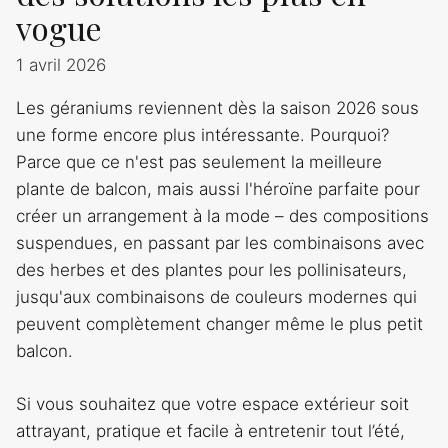
vogue
1 avril 2026
Les géraniums reviennent dès la saison 2026 sous
une forme encore plus intéressante. Pourquoi?
Parce que ce n'est pas seulement la meilleure
plante de balcon, mais aussi l'héroïne parfaite pour
créer un arrangement à la mode – des compositions
suspendues, en passant par les combinaisons avec
des herbes et des plantes pour les pollinisateurs,
jusqu'aux combinaisons de couleurs modernes qui
peuvent complètement changer même le plus petit
balcon.
Si vous souhaitez que votre espace extérieur soit
attrayant, pratique et facile à entretenir tout l’été,