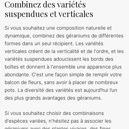
Combinez des variétés
suspendues et verticales
Si vous souhaitez une composition naturelle et
dynamique, combinez des géraniums de différentes
formes dans un seul récipient. Les variétés
verticales créent de la verticalité et de l'ordre, et les
variétés suspendues adoucissent les bords des
boîtes et donnent à l'ensemble une apparence plus
abondante. C'est une façon simple de remplir votre
balcon de fleurs, sans avoir à placer de nombreux
pots. La diversité des variétés est aujourd’hui l’un
des plus grands avantages des géraniums.
Si vous souhaitez choisir des combinaisons
d'espèces variées, n'hésitez pas à associer les
géraniums avec des plantes vivaces, des fines