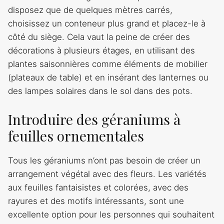
disposez que de quelques mètres carrés,
choisissez un conteneur plus grand et placez-le à
côté du siège. Cela vaut la peine de créer des
décorations à plusieurs étages, en utilisant des
plantes saisonnières comme éléments de mobilier
(plateaux de table) et en insérant des lanternes ou
des lampes solaires dans le sol dans des pots.
Introduire des géraniums à
feuilles ornementales
Tous les géraniums n’ont pas besoin de créer un
arrangement végétal avec des fleurs. Les variétés
aux feuilles fantaisistes et colorées, avec des
rayures et des motifs intéressants, sont une
excellente option pour les personnes qui souhaitent