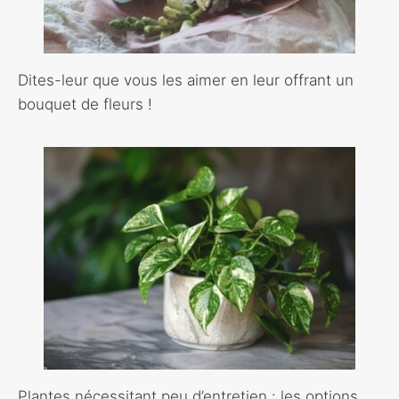
Dites-leur que vous les aimer en leur offrant un
bouquet de fleurs !
Plantes nécessitant peu d’entretien : les options