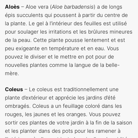
Aloès
– Aloe vera (
Aloe barbadensis
) a de longs
épis succulents qui poussent à partir du centre de
la plante. Le gel à l’intérieur des feuilles est utilisé
pour soulager les irritations et les brûlures mineures
de la peau. Cette plante pousse lentement et est
peu exigeante en température et en eau. Vous
pouvez le diviser et le mettre en pot pour de
nouvelles plantes comme la langue de la belle-
mère.
Coleus
– Le coleus est traditionnellement une
plante d’extérieur et apprécie les jardins d’été
ombragés. Coleus a un feuillage coloré dans les
rouges, les jaunes et les oranges. Vous pouvez
sortir ces plantes de votre jardin à la fin de la saison
et les planter dans des pots pour les ramener à