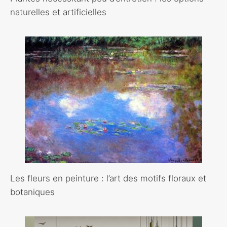
naturelles et artificielles
Les fleurs en peinture : l’art des motifs floraux et
botaniques