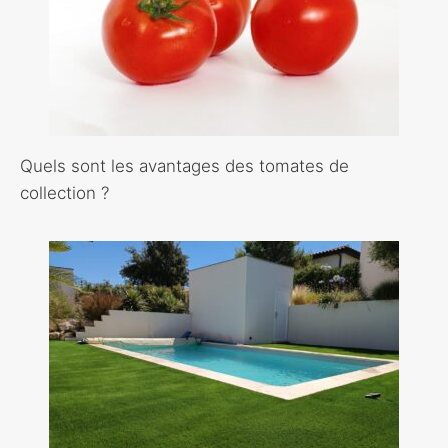
Quels sont les avantages des tomates de
collection ?