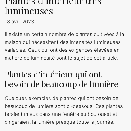
Plantes d’intérieur très
lumineuses
18 avril 2023
Il existe un certain nombre de plantes cultivées à la
maison qui nécessitent des intensités lumineuses
variables. Ceux qui ont des exigences élevées en
matière de luminosité sont le sujet de cet article.
Plantes d’intérieur qui ont
besoin de beaucoup de lumière
Quelques exemples de plantes qui ont besoin de
beaucoup de lumière sont ci-dessous. Ces plantes
feraient mieux dans une fenêtre sud ou ouest et
dirigeraient la lumière presque toute la journée.