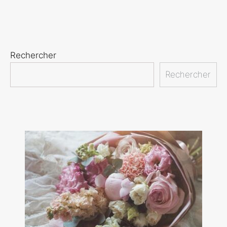
Rechercher
Rechercher