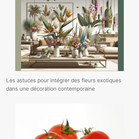
Les astuces pour intégrer des fleurs exotiques
dans une décoration contemporaine