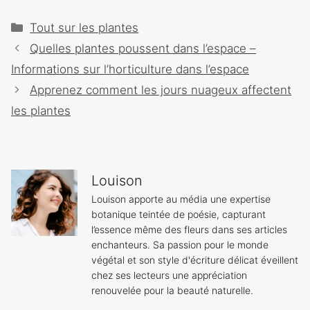
Catégories
Tout sur les plantes
Navigation
Quelles plantes poussent dans l’espace –
des
Informations sur l’horticulture dans l’espace
articles
Apprenez comment les jours nuageux affectent
les plantes
Louison
Louison apporte au média une expertise
botanique teintée de poésie, capturant
l’essence même des fleurs dans ses articles
enchanteurs. Sa passion pour le monde
végétal et son style d'écriture délicat éveillent
chez ses lecteurs une appréciation
renouvelée pour la beauté naturelle.