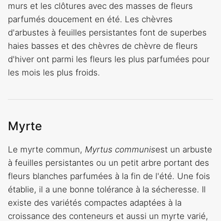
murs et les clôtures avec des masses de fleurs
parfumés doucement en été. Les chèvres
d'arbustes à feuilles persistantes font de superbes
haies basses et des chèvres de chèvre de fleurs
d'hiver ont parmi les fleurs les plus parfumées pour
les mois les plus froids.
Myrte
Le myrte commun,
Myrtus communis
est un arbuste
à feuilles persistantes ou un petit arbre portant des
fleurs blanches parfumées à la fin de l'été. Une fois
établie, il a une bonne tolérance à la sécheresse. Il
existe des variétés compactes adaptées à la
croissance des conteneurs et aussi un myrte varié,