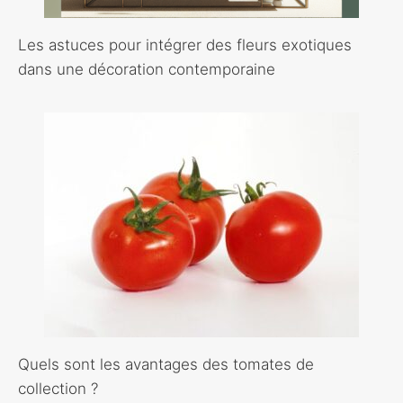
Les astuces pour intégrer des fleurs exotiques
dans une décoration contemporaine
Quels sont les avantages des tomates de
collection ?