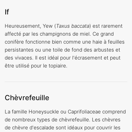
If
Heureusement, Yew (
Taxus baccata
) est rarement
affecté par les champignons de miel. Ce grand
conifère fonctionne bien comme une haie à feuilles
persistantes ou une toile de fond des arbustes et
des vivaces. Il est idéal pour l'écrasement et peut
être utilisé pour le topiaire.
Chèvrefeuille
La famille Honeysuckle ou Caprifoliaceae comprend
de nombreux types de chèvrefeuille. Les chèvres
de chèvre d'escalade sont idéaux pour couvrir les