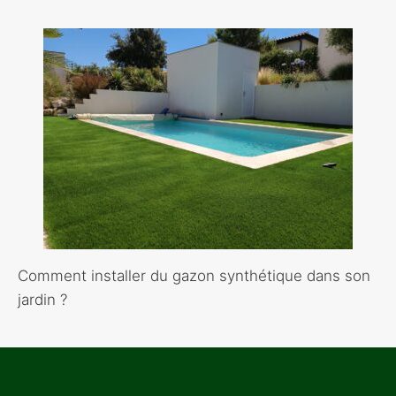
Comment installer du gazon synthétique dans son
jardin ?