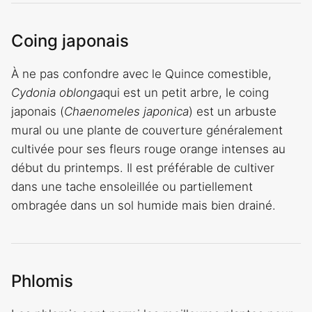
Coing japonais
À ne pas confondre avec le Quince comestible,
Cydonia oblonga
qui est un petit arbre, le coing
japonais (
Chaenomeles japonica
) est un arbuste
mural ou une plante de couverture généralement
cultivée pour ses fleurs rouge orange intenses au
début du printemps. Il est préférable de cultiver
dans une tache ensoleillée ou partiellement
ombragée dans un sol humide mais bien drainé.
Phlomis