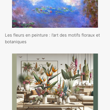
Les fleurs en peinture : l’art des motifs floraux et
botaniques