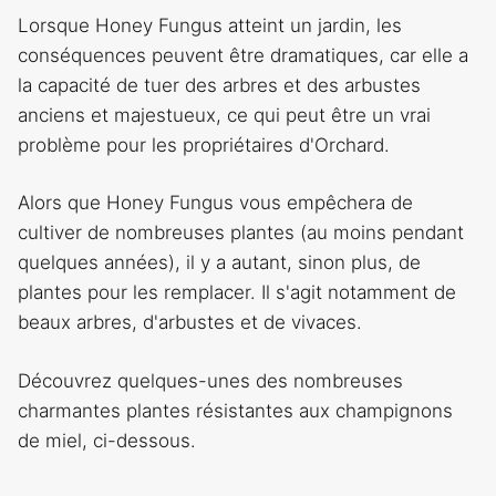
Lorsque Honey Fungus atteint un jardin, les
conséquences peuvent être dramatiques, car elle a
la capacité de tuer des arbres et des arbustes
anciens et majestueux, ce qui peut être un vrai
problème pour les propriétaires d'Orchard.
Alors que Honey Fungus vous empêchera de
cultiver de nombreuses plantes (au moins pendant
quelques années), il y a autant, sinon plus, de
plantes pour les remplacer. Il s'agit notamment de
beaux arbres, d'arbustes et de vivaces.
Découvrez quelques-unes des nombreuses
charmantes plantes résistantes aux champignons
de miel, ci-dessous.