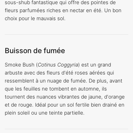
sous-shub fantastique qui offre des pointes de
fleurs parfumées riches en nectar en été. Un bon
choix pour le mauvais sol.
Buisson de fumée
Smoke Bush (
Cotinus Coggyria
) est un grand
arbuste avec des fleurs d'été roses aérées qui
ressemblent à un nuage de fumée. De plus, avant
que les feuilles ne tombent en automne, ils
tournent des nuances vibrantes de jaune, d'orange
et de rouge. Idéal pour un sol fertile bien drainé en
plein soleil ou une teinte partielle.