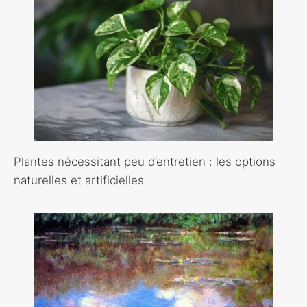
Plantes nécessitant peu d’entretien : les options
naturelles et artificielles