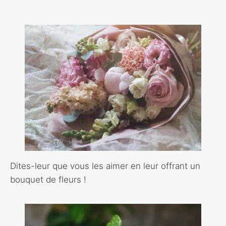
Dites-leur que vous les aimer en leur offrant un
bouquet de fleurs !