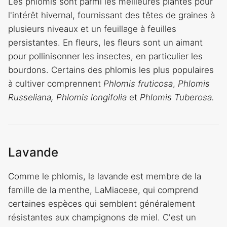
Les phlomis sont parmi les meilleures plantes pour
l'intérêt hivernal, fournissant des têtes de graines à
plusieurs niveaux et un feuillage à feuilles
persistantes. En fleurs, les fleurs sont un aimant
pour pollinisonner les insectes, en particulier les
bourdons. Certains des phlomis les plus populaires
à cultiver comprennent
Phlomis fruticosa
,
Phlomis
Russeliana,
Phlomis longifolia
et
Phlomis Tuberosa.
Lavande
Comme le phlomis, la lavande est membre de la
famille de la menthe, LaMiaceae, qui comprend
certaines espèces qui semblent généralement
résistantes aux champignons de miel. C'est un