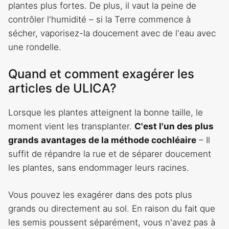
plantes plus fortes. De plus, il vaut la peine de
contrôler l'humidité – si la Terre commence à
sécher, vaporisez-la doucement avec de l'eau avec
une rondelle.
Quand et comment exagérer les
articles de ULICA?
Lorsque les plantes atteignent la bonne taille, le
moment vient les transplanter.
C'est l'un des plus
grands avantages de la méthode cochléaire
– Il
suffit de répandre la rue et de séparer doucement
les plantes, sans endommager leurs racines.
Vous pouvez les exagérer dans des pots plus
grands ou directement au sol. En raison du fait que
les semis poussent séparément, vous n'avez pas à