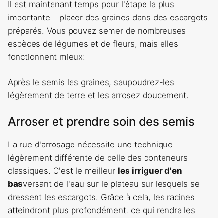
Il est maintenant temps pour l'étape la plus
importante – placer des graines dans des escargots
préparés. Vous pouvez semer de nombreuses
espèces de légumes et de fleurs, mais elles
fonctionnent mieux:
Après le semis les graines, saupoudrez-les
légèrement de terre et les arrosez doucement.
Arroser et prendre soin des semis
La rue d'arrosage nécessite une technique
légèrement différente de celle des conteneurs
classiques. C'est le meilleur
les irriguer d'en
bas
versant de l'eau sur le plateau sur lesquels se
dressent les escargots. Grâce à cela, les racines
atteindront plus profondément, ce qui rendra les