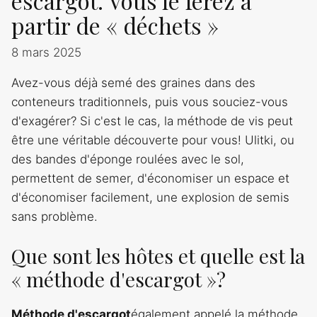
escargot. Vous le ferez à
partir de « déchets »
8 mars 2025
Avez-vous déjà semé des graines dans des
conteneurs traditionnels, puis vous souciez-vous
d'exagérer? Si c'est le cas, la méthode de vis peut
être une véritable découverte pour vous! Ulitki, ou
des bandes d'éponge roulées avec le sol,
permettent de semer, d'économiser un espace et
d'économiser facilement, une explosion de semis
sans problème.
Que sont les hôtes et quelle est la
« méthode d'escargot »?
Méthode d'escargot
également appelé la méthode