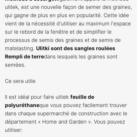
ulitek, est une nouvelle façon de semer des graines,
qui gagne de plus en plus en popularité. Cette idée
vient de la nécessité d'utiliser au maximum l'espace
sur le rebord de la fenêtre et de simplifier le
processus de semis des graines et de semis de
matelasting.
Ulitki sont des sangles roulées
Rempli de terre
dans lesquels les graines sont
semées.
Ce sera utile
Il est idéal pour faire ulitek
feuille de
polyuréthane
que vous pouvez facilement trouver
dans chaque supermarché de construction avec le
département « Home and Garden ». Vous pouvez
utiliser: