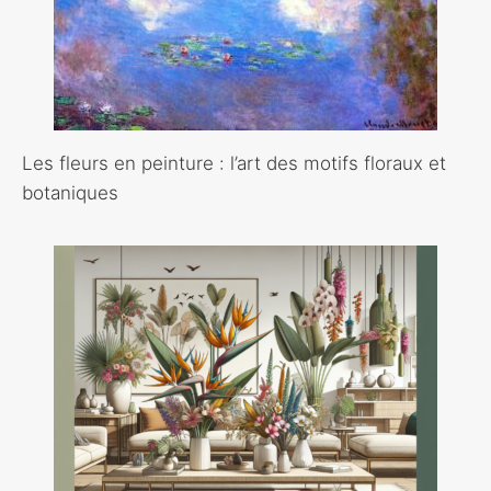
Les fleurs en peinture : l’art des motifs floraux et
botaniques