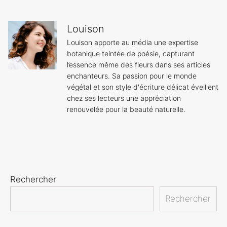
Louison
Louison apporte au média une expertise
botanique teintée de poésie, capturant
l’essence même des fleurs dans ses articles
enchanteurs. Sa passion pour le monde
végétal et son style d'écriture délicat éveillent
chez ses lecteurs une appréciation
renouvelée pour la beauté naturelle.
Rechercher
Rechercher