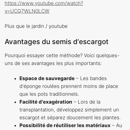
https://www.youtube.com/watch?
v=UCQ7WLN0LCW
Plus que le jardin / youtube
Avantages du semis d'escargot
Pourquoi essayer cette méthode? Voici quelques-
uns de ses avantages les plus importants:
Espace de sauvegarde
– Les bandes
d'éponge roulées prennent moins de place
que les pots traditionnels.
Facilité d'exagération
– Lors de la
transplantation, développez simplement un
escargot et séparez doucement les plantes.
Possibilité de réutiliser les matériaux
– Au