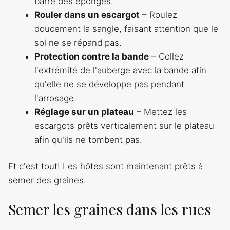
barre des éponges.
Rouler dans un escargot
– Roulez
doucement la sangle, faisant attention que le
sol ne se répand pas.
Protection contre la bande
– Collez
l'extrémité de l'auberge avec la bande afin
qu'elle ne se développe pas pendant
l'arrosage.
Réglage sur un plateau
– Mettez les
escargots prêts verticalement sur le plateau
afin qu'ils ne tombent pas.
Et c'est tout! Les hôtes sont maintenant prêts à
semer des graines.
Semer les graines dans les rues