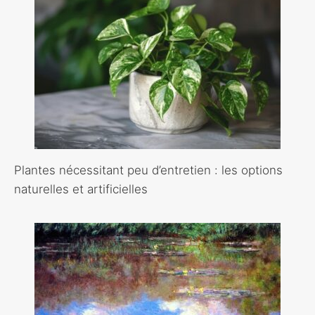
Plantes nécessitant peu d’entretien : les options
naturelles et artificielles