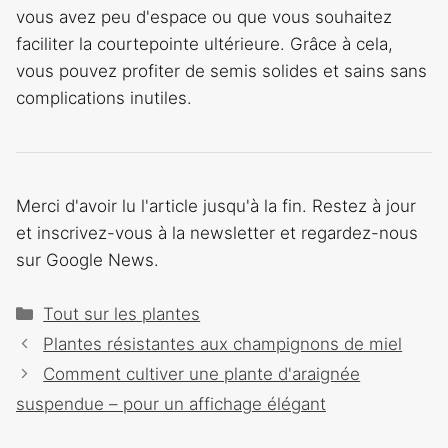
vous avez peu d'espace ou que vous souhaitez
faciliter la courtepointe ultérieure. Grâce à cela,
vous pouvez profiter de semis solides et sains sans
complications inutiles.
Merci d'avoir lu l'article jusqu'à la fin. Restez à jour
et inscrivez-vous à la newsletter et regardez-nous
sur Google News.
Catégories
Tout sur les plantes
Navigation
Plantes résistantes aux champignons de miel
des
Comment cultiver une plante d'araignée
articles
suspendue – pour un affichage élégant