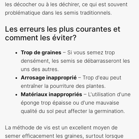
les décocher ou à les déchirer, ce qui est souvent
problématique dans les semis traditionnels.
Les erreurs les plus courantes et
comment les éviter?
Trop de graines
– Si vous semez trop
densément, les semis se débarrasseront les
uns des autres.
Arrosage inapproprié
– Trop d'eau peut
entraîner la pourriture des plantes.
Matériaux inappropriés
– L'utilisation d'une
éponge trop épaisse ou d'une mauvaise
qualité du sol peut affecter la germination.
La méthode de vis est un excellent moyen de
semer efficacement les graines, surtout lorsque