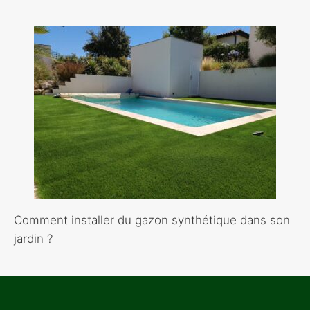
Comment installer du gazon synthétique dans son
jardin ?