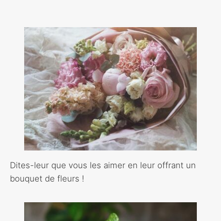
Dites-leur que vous les aimer en leur offrant un
bouquet de fleurs !