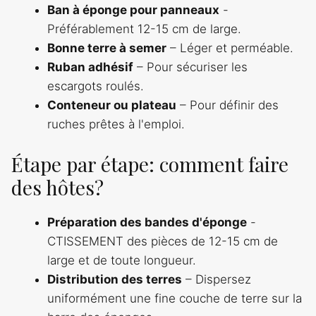
Ban à éponge pour panneaux
-
Préférablement 12-15 cm de large.
Bonne terre à semer
– Léger et perméable.
Ruban adhésif
– Pour sécuriser les
escargots roulés.
Conteneur ou plateau
– Pour définir des
ruches prêtes à l'emploi.
Étape par étape: comment faire
des hôtes?
Préparation des bandes d'éponge
-
CTISSEMENT des pièces de 12-15 cm de
large et de toute longueur.
Distribution des terres
– Dispersez
uniformément une fine couche de terre sur la