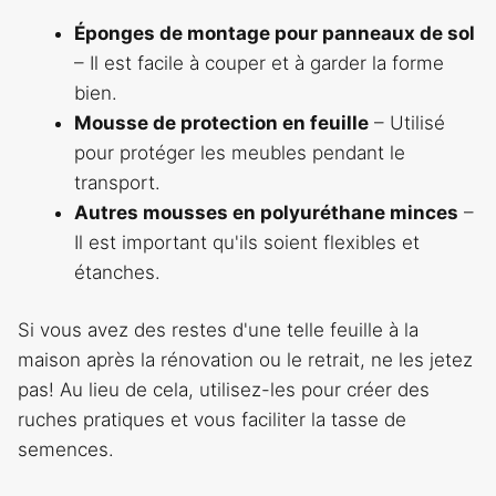
Éponges de montage pour panneaux de sol
– Il est facile à couper et à garder la forme
bien.
Mousse de protection en feuille
– Utilisé
pour protéger les meubles pendant le
transport.
Autres mousses en polyuréthane minces
–
Il est important qu'ils soient flexibles et
étanches.
Si vous avez des restes d'une telle feuille à la
maison après la rénovation ou le retrait, ne les jetez
pas! Au lieu de cela, utilisez-les pour créer des
ruches pratiques et vous faciliter la tasse de
semences.