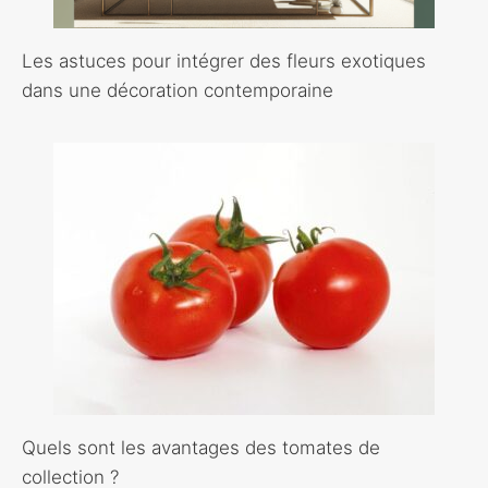
Les astuces pour intégrer des fleurs exotiques
dans une décoration contemporaine
Quels sont les avantages des tomates de
collection ?