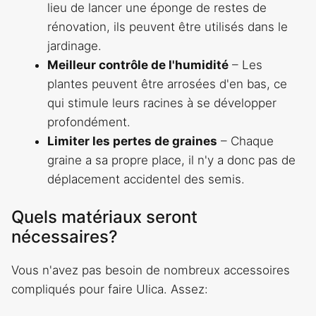
lieu de lancer une éponge de restes de
rénovation, ils peuvent être utilisés dans le
jardinage.
Meilleur contrôle de l'humidité
– Les
plantes peuvent être arrosées d'en bas, ce
qui stimule leurs racines à se développer
profondément.
Limiter les pertes de graines
– Chaque
graine a sa propre place, il n'y a donc pas de
déplacement accidentel des semis.
Quels matériaux seront
nécessaires?
Vous n'avez pas besoin de nombreux accessoires
compliqués pour faire Ulica. Assez: