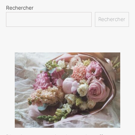
Rechercher
Rechercher