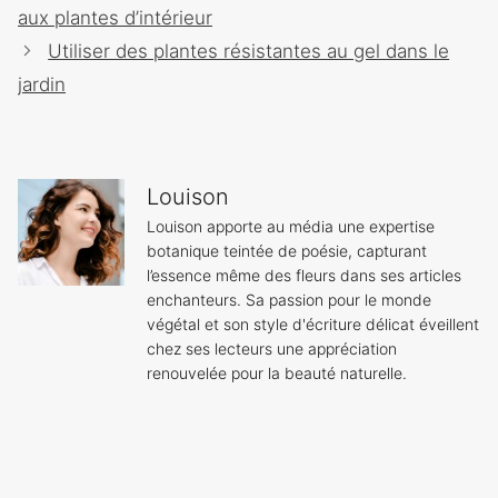
articles
aux plantes d’intérieur
Utiliser des plantes résistantes au gel dans le
jardin
Louison
Louison apporte au média une expertise
botanique teintée de poésie, capturant
l’essence même des fleurs dans ses articles
enchanteurs. Sa passion pour le monde
végétal et son style d'écriture délicat éveillent
chez ses lecteurs une appréciation
renouvelée pour la beauté naturelle.