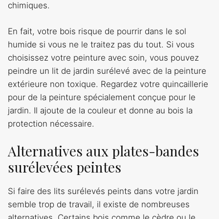
chimiques.
En fait, votre bois risque de pourrir dans le sol
humide si vous ne le traitez pas du tout. Si vous
choisissez votre peinture avec soin, vous pouvez
peindre un lit de jardin surélevé avec de la peinture
extérieure non toxique. Regardez votre quincaillerie
pour de la peinture spécialement conçue pour le
jardin. Il ajoute de la couleur et donne au bois la
protection nécessaire.
Alternatives aux plates-bandes
surélevées peintes
Si faire des lits surélevés peints dans votre jardin
semble trop de travail, il existe de nombreuses
alternatives. Certains bois comme le cèdre ou le