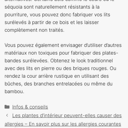
séquoia sont naturellement résistants à la
pourriture, vous pouvez donc fabriquer vos lits
surélevés à partir de ce bois et les laisser
complètement non traités.
Vous pouvez également envisager d’utiliser d’autres
matériaux non toxiques pour fabriquer des plates-
bandes surélevées. Obtenez le look traditionnel
avec des lits en pierre ou des briques rouges. Ou
rendez la cour arrière rustique en utilisant des
bûches, des branches entrelacées ou même du
bambou.
Catégories
Infos & conseils
Navigation
Les plantes d’intérieur peuvent-elles causer des
des
allergies – En savoir plus sur les allergies courantes