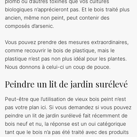
plomb ou d’autres toxines que vos cultures
biologiques n’apprécieront pas. Et le bois traité plus
ancien, même non peint, peut contenir des
composés d’arsenic.
Vous pouvez prendre des mesures extraordinaires,
comme recouvrir le bois de plastique, mais le
plastique n’est pas non plus idéal pour les plantes.
Nous donnons à celui-ci un coup de pouce.
Peindre un lit de jardin surélevé
Peut-être que l’utilisation de vieux bois peint n’est
pas votre plan ici. Si vous demandez si vous pouvez
peindre un lit de jardin surélevé fait récemment de
bois neuf et nu, la réponse est un oui catégorique
tant que le bois n’a pas été traité avec des produits