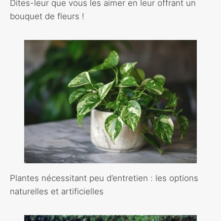
Dites-leur que vous les aimer en leur offrant un
bouquet de fleurs !
Plantes nécessitant peu d’entretien : les options
naturelles et artificielles