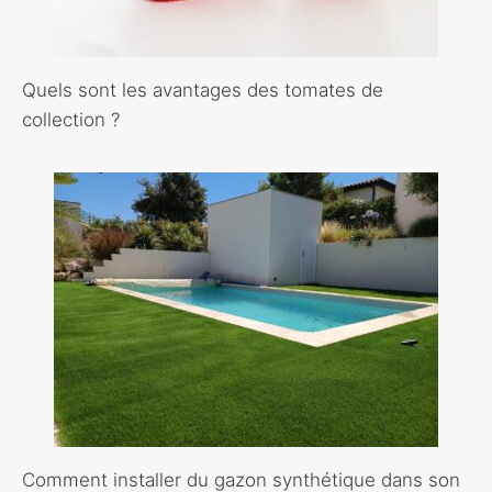
Quels sont les avantages des tomates de
collection ?
Comment installer du gazon synthétique dans son