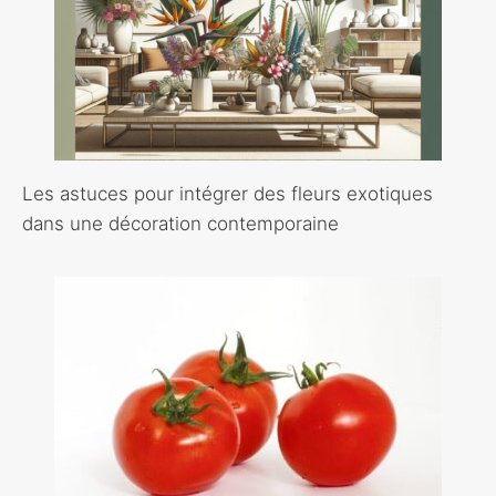
Les astuces pour intégrer des fleurs exotiques
dans une décoration contemporaine