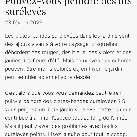
Pouvez-vous peindre des lits
surélevés
23 février 2023
Les plates-bandes surélevées dans les jardins sont
des ajouts vivants à votre paysage lorsqu’elles
débordent des rouges, des bleus, des violets et des
jaunes des fleurs d’été. Mais ceux avec des cultures
peuvent être moins colorés et, en hiver, le jardin
peut sembler solennel voire désolé.
C’est alors que vous vous demandez peut-être :
puis-je peindre des plates-bandes surélevées ? Si
vous peignez un lit de jardin surélevé, cette couleur
contribue à animer l’espace tout au long de l’année.
Mais il peut y avoir des problèmes avec les lits
surélevés peints. Lisez la suite pour tout le scoop.