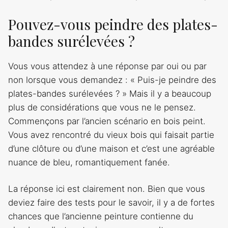
Pouvez-vous peindre des plates-
bandes surélevées ?
Vous vous attendez à une réponse par oui ou par
non lorsque vous demandez : « Puis-je peindre des
plates-bandes surélevées ? » Mais il y a beaucoup
plus de considérations que vous ne le pensez.
Commençons par l’ancien scénario en bois peint.
Vous avez rencontré du vieux bois qui faisait partie
d’une clôture ou d’une maison et c’est une agréable
nuance de bleu, romantiquement fanée.
La réponse ici est clairement non. Bien que vous
deviez faire des tests pour le savoir, il y a de fortes
chances que l’ancienne peinture contienne du