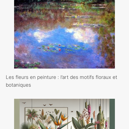
Les fleurs en peinture : l’art des motifs floraux et
botaniques