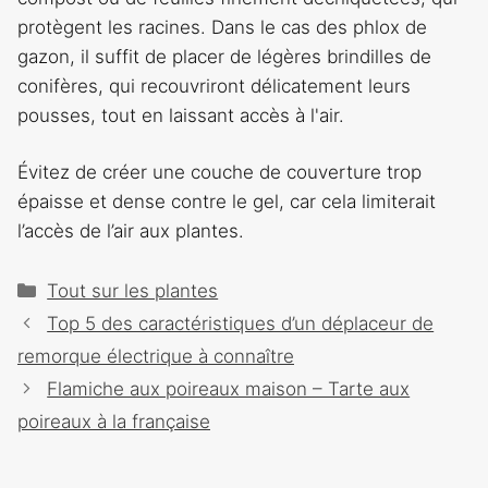
protègent les racines. Dans le cas des phlox de
gazon, il suffit de placer de légères brindilles de
conifères, qui recouvriront délicatement leurs
pousses, tout en laissant accès à l'air.
Évitez de créer une couche de couverture trop
épaisse et dense contre le gel, car cela limiterait
l’accès de l’air aux plantes.
Catégories
Tout sur les plantes
Navigation
Top 5 des caractéristiques d’un déplaceur de
des
remorque électrique à connaître
articles
Flamiche aux poireaux maison – Tarte aux
poireaux à la française