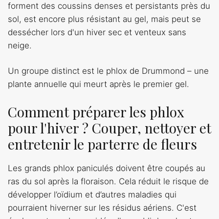
forment des coussins denses et persistants près du
sol, est encore plus résistant au gel, mais peut se
dessécher lors d'un hiver sec et venteux sans
neige.
Un groupe distinct est le phlox de Drummond – une
plante annuelle qui meurt après le premier gel.
Comment préparer les phlox
pour l'hiver ? Couper, nettoyer et
entretenir le parterre de fleurs
Les grands phlox paniculés doivent être coupés au
ras du sol après la floraison. Cela réduit le risque de
développer l’oïdium et d’autres maladies qui
pourraient hiverner sur les résidus aériens. C'est