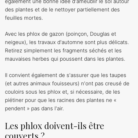
également une bonne idée d'ameublir le sol autour
des plantes et de le nettoyer partiellement des
feuilles mortes.
Avec les phlox de gazon (poinçon, Douglas et
neigeux), les travaux d'automne sont plus délicats.
Retirez simplement les fragments séchés et les
mauvaises herbes qui poussent dans les plantes.
Il convient également de s'assurer que les taupes
(et autres animaux fouisseurs) n'ont pas creusé de
couloirs sous les phlox et, si nécessaire, de les
piétiner pour que les racines des plantes ne «
pendent » pas dans l'air.
Les phlox doivent-ils être
couverts ?