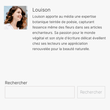
Louison
Louison apporte au média une expertise
botanique teintée de poésie, capturant
l’essence même des fleurs dans ses articles
enchanteurs. Sa passion pour le monde
végétal et son style d'écriture délicat éveillent
chez ses lecteurs une appréciation
renouvelée pour la beauté naturelle.
Rechercher
Rechercher