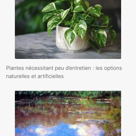
Plantes nécessitant peu d’entretien : les options
naturelles et artificielles