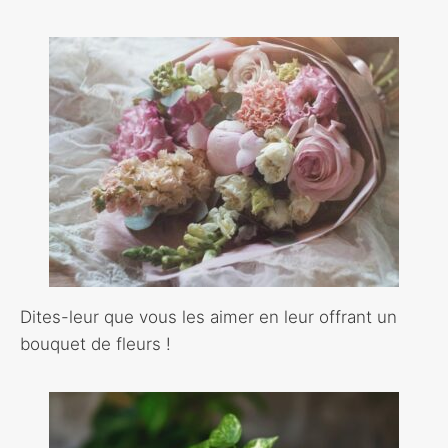
Dites-leur que vous les aimer en leur offrant un
bouquet de fleurs !