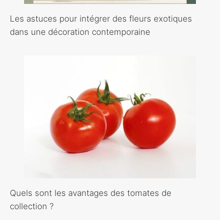
Les astuces pour intégrer des fleurs exotiques
dans une décoration contemporaine
Quels sont les avantages des tomates de
collection ?