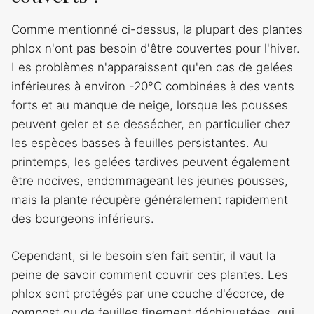
Comme mentionné ci-dessus, la plupart des plantes
phlox n'ont pas besoin d'être couvertes pour l'hiver.
Les problèmes n'apparaissent qu'en cas de gelées
inférieures à environ -20°C combinées à des vents
forts et au manque de neige, lorsque les pousses
peuvent geler et se dessécher, en particulier chez
les espèces basses à feuilles persistantes. Au
printemps, les gelées tardives peuvent également
être nocives, endommageant les jeunes pousses,
mais la plante récupère généralement rapidement
des bourgeons inférieurs.
Cependant, si le besoin s’en fait sentir, il vaut la
peine de savoir comment couvrir ces plantes. Les
phlox sont protégés par une couche d'écorce, de
compost ou de feuilles finement déchiquetées, qui