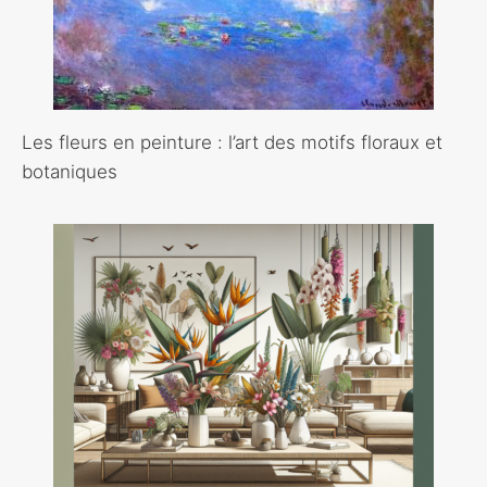
Les fleurs en peinture : l’art des motifs floraux et
botaniques