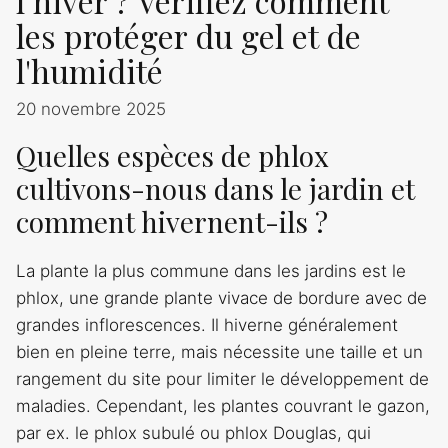
l’hiver ? Vérifiez comment
les protéger du gel et de
l'humidité
20 novembre 2025
Quelles espèces de phlox
cultivons-nous dans le jardin et
comment hivernent-ils ?
La plante la plus commune dans les jardins est le
phlox, une grande plante vivace de bordure avec de
grandes inflorescences. Il hiverne généralement
bien en pleine terre, mais nécessite une taille et un
rangement du site pour limiter le développement de
maladies. Cependant, les plantes couvrant le gazon,
par ex. le phlox subulé ou phlox Douglas, qui