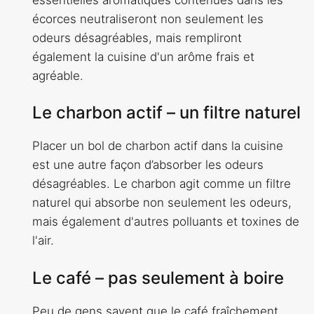
écorces neutraliseront non seulement les
odeurs désagréables, mais rempliront
également la cuisine d'un arôme frais et
agréable.
Le charbon actif – un filtre naturel
Placer un bol de charbon actif dans la cuisine
est une autre façon d’absorber les odeurs
désagréables. Le charbon agit comme un filtre
naturel qui absorbe non seulement les odeurs,
mais également d'autres polluants et toxines de
l'air.
Le café – pas seulement à boire
Peu de gens savent que le café fraîchement