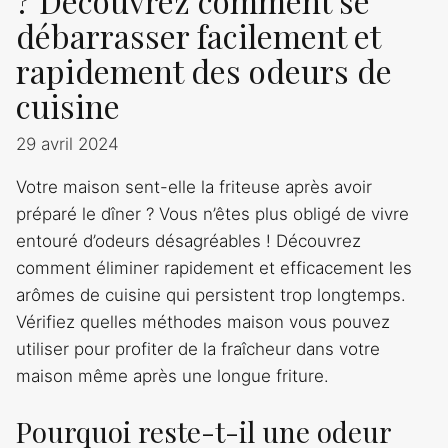
? Découvrez comment se
débarrasser facilement et
rapidement des odeurs de
cuisine
29 avril 2024
Votre maison sent-elle la friteuse après avoir
préparé le dîner ? Vous n’êtes plus obligé de vivre
entouré d’odeurs désagréables ! Découvrez
comment éliminer rapidement et efficacement les
arômes de cuisine qui persistent trop longtemps.
Vérifiez quelles méthodes maison vous pouvez
utiliser pour profiter de la fraîcheur dans votre
maison même après une longue friture.
Pourquoi reste-t-il une odeur