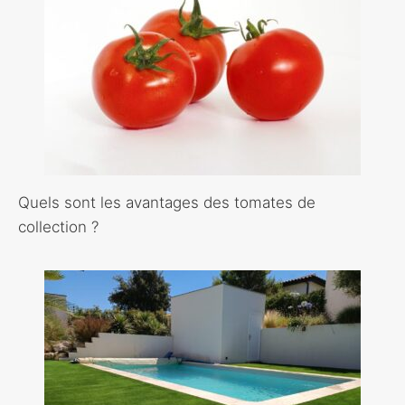
Quels sont les avantages des tomates de
collection ?