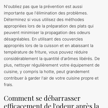
N'oubliez pas que la prévention est aussi
importante que l'élimination des problèmes.
Déterminez si vous utilisez des méthodes
appropriées lors de la préparation des plats qui
peuvent minimiser la propagation des odeurs
désagréables. En utilisant des couvercles
appropriés lors de la cuisson et en abaissant la
température de friture, vous pouvez réduire
considérablement la quantité d'arômes libérés. De
plus, nettoyer régulièrement votre équipement de
cuisine, y compris la hotte, peut grandement
contribuer à garder l'air de votre cuisine propre et
frais.
Comment se débarrasser
efficacement de l'odeur après la