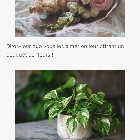
Dites-leur que vous les aimer en leur offrant un
bouquet de fleurs !