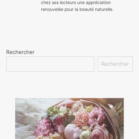
chez ses lecteurs une appréciation
renouvelée pour la beauté naturelle.
Rechercher
Rechercher