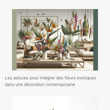
Les astuces pour intégrer des fleurs exotiques
dans une décoration contemporaine