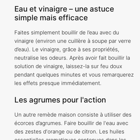
Eau et vinaigre – une astuce
simple mais efficace
Faites simplement bouillir de l’eau avec du
vinaigre (environ une cuillère à soupe par verre
d’eau). Le vinaigre, grâce à ses propriétés,
neutralise les odeurs. Après avoir fait bouillir la
solution de vinaigre, laissez-la sur feu doux
pendant quelques minutes et vous remarquerez
les effets presque immédiatement.
Les agrumes pour l'action
Un autre remède maison consiste à utiliser des
écorces d’agrumes. Faire bouillir de l'eau avec
des zestes d'orange ou de citron. Les huiles
essentielles aromatiques contenues dans les