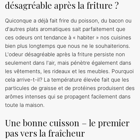
désagréable après la friture ?
Quiconque a déjà fait frire du poisson, du bacon ou
d'autres plats aromatiques sait parfaitement que
ces odeurs ont tendance à « habiter » nos cuisines
bien plus longtemps que nous ne le souhaiterions.
L'odeur désagréable après la friture persiste non
seulement dans l'air, mais pénètre également dans
les vêtements, les rideaux et les meubles. Pourquoi
cela arrive-t-il? La température élevée fait que les
particules de graisse et de protéines produisent des
arômes intenses qui se propagent facilement dans
toute la maison.
Une bonne cuisson – le premier
pas vers la fraîcheur