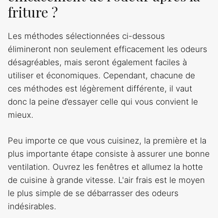
friture ?
Les méthodes sélectionnées ci-dessous
élimineront non seulement efficacement les odeurs
désagréables, mais seront également faciles à
utiliser et économiques. Cependant, chacune de
ces méthodes est légèrement différente, il vaut
donc la peine d’essayer celle qui vous convient le
mieux.
Peu importe ce que vous cuisinez, la première et la
plus importante étape consiste à assurer une bonne
ventilation. Ouvrez les fenêtres et allumez la hotte
de cuisine à grande vitesse. L'air frais est le moyen
le plus simple de se débarrasser des odeurs
indésirables.