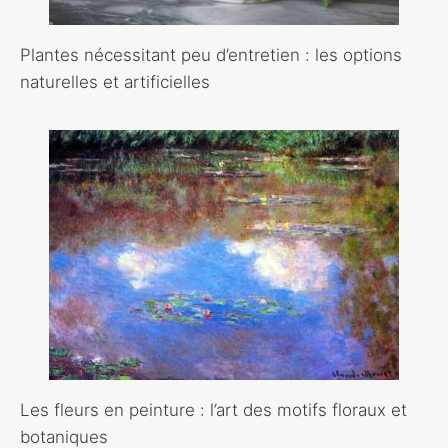
Plantes nécessitant peu d’entretien : les options
naturelles et artificielles
Les fleurs en peinture : l’art des motifs floraux et
botaniques