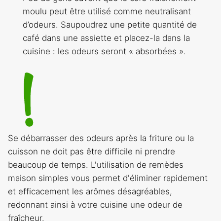
moulu peut être utilisé comme neutralisant
d’odeurs. Saupoudrez une petite quantité de
café dans une assiette et placez-la dans la
cuisine : les odeurs seront « absorbées ».
Se débarrasser des odeurs après la friture ou la
cuisson ne doit pas être difficile ni prendre
beaucoup de temps. L'utilisation de remèdes
maison simples vous permet d'éliminer rapidement
et efficacement les arômes désagréables,
redonnant ainsi à votre cuisine une odeur de
fraîcheur.