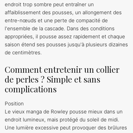
endroit trop sombre peut entraîner un
affaiblissement des pousses, un allongement des
entre-nœuds et une perte de compacité de
l'ensemble de la cascade. Dans des conditions
appropriées, il pousse assez rapidement et chaque
saison étend ses pousses jusqu'à plusieurs dizaines
de centimètres.
Comment entretenir un collier
de perles ? Simple et sans
complications
Position
Le vieux manga de Rowley pousse mieux dans un
endroit lumineux, mais protégé du soleil de midi.
Une lumière excessive peut provoquer des brûlures