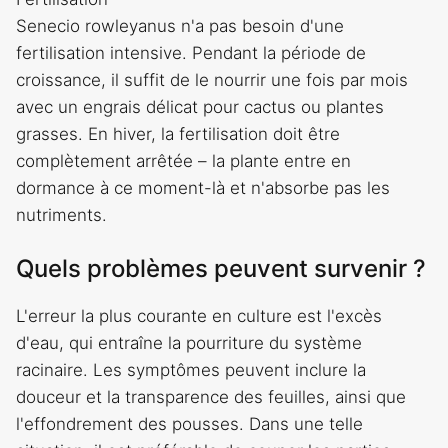
Senecio rowleyanus n'a pas besoin d'une
fertilisation intensive. Pendant la période de
croissance, il suffit de le nourrir une fois par mois
avec un engrais délicat pour cactus ou plantes
grasses. En hiver, la fertilisation doit être
complètement arrêtée – la plante entre en
dormance à ce moment-là et n'absorbe pas les
nutriments.
Quels problèmes peuvent survenir ?
L'erreur la plus courante en culture est l'excès
d'eau, qui entraîne la pourriture du système
racinaire. Les symptômes peuvent inclure la
douceur et la transparence des feuilles, ainsi que
l'effondrement des pousses. Dans une telle