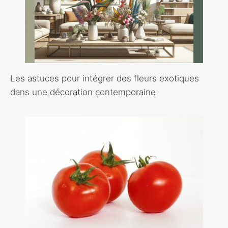
Les astuces pour intégrer des fleurs exotiques
dans une décoration contemporaine