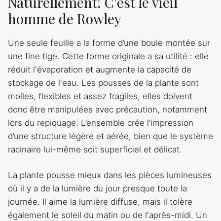
Naturellement! C'est le vieil
homme de Rowley
Une seule feuille a la forme d’une boule montée sur
une fine tige. Cette forme originale a sa utilité : elle
réduit l'évaporation et augmente la capacité de
stockage de l'eau. Les pousses de la plante sont
molles, flexibles et assez fragiles, elles doivent
donc être manipulées avec précaution, notamment
lors du repiquage. L’ensemble crée l’impression
d’une structure légère et aérée, bien que le système
racinaire lui-même soit superficiel et délicat.
La plante pousse mieux dans les pièces lumineuses
où il y a de la lumière du jour presque toute la
journée. Il aime la lumière diffuse, mais il tolère
également le soleil du matin ou de l'après-midi. Un