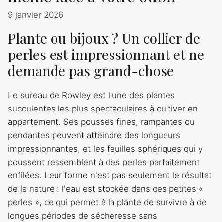
9 janvier 2026
Plante ou bijoux ? Un collier de
perles est impressionnant et ne
demande pas grand-chose
Le sureau de Rowley est l'une des plantes
succulentes les plus spectaculaires à cultiver en
appartement. Ses pousses fines, rampantes ou
pendantes peuvent atteindre des longueurs
impressionnantes, et les feuilles sphériques qui y
poussent ressemblent à des perles parfaitement
enfilées. Leur forme n'est pas seulement le résultat
de la nature : l'eau est stockée dans ces petites «
perles », ce qui permet à la plante de survivre à de
longues périodes de sécheresse sans