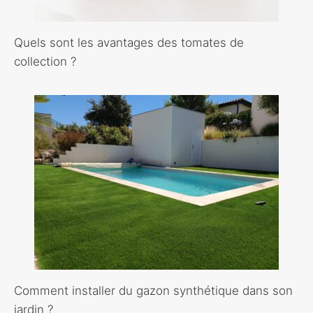
Quels sont les avantages des tomates de
collection ?
Comment installer du gazon synthétique dans son
jardin ?