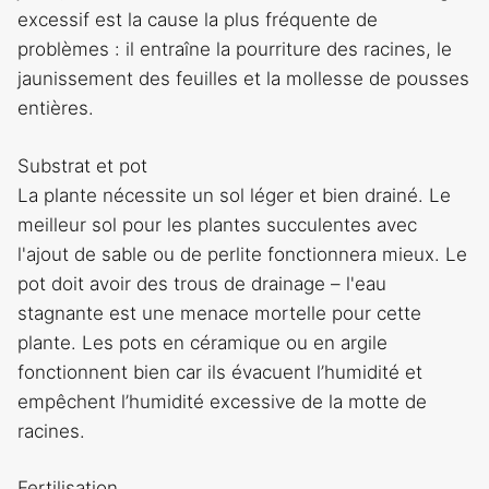
excessif est la cause la plus fréquente de
problèmes : il entraîne la pourriture des racines, le
jaunissement des feuilles et la mollesse de pousses
entières.
Substrat et pot
La plante nécessite un sol léger et bien drainé. Le
meilleur sol pour les plantes succulentes avec
l'ajout de sable ou de perlite fonctionnera mieux. Le
pot doit avoir des trous de drainage – l'eau
stagnante est une menace mortelle pour cette
plante. Les pots en céramique ou en argile
fonctionnent bien car ils évacuent l’humidité et
empêchent l’humidité excessive de la motte de
racines.
Fertilisation