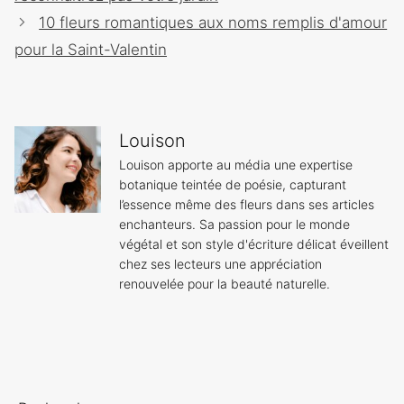
10 fleurs romantiques aux noms remplis d'amour
pour la Saint-Valentin
Louison
Louison apporte au média une expertise
botanique teintée de poésie, capturant
l’essence même des fleurs dans ses articles
enchanteurs. Sa passion pour le monde
végétal et son style d'écriture délicat éveillent
chez ses lecteurs une appréciation
renouvelée pour la beauté naturelle.