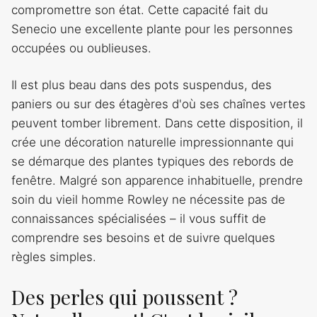
compromettre son état. Cette capacité fait du
Senecio une excellente plante pour les personnes
occupées ou oublieuses.
Il est plus beau dans des pots suspendus, des
paniers ou sur des étagères d'où ses chaînes vertes
peuvent tomber librement. Dans cette disposition, il
crée une décoration naturelle impressionnante qui
se démarque des plantes typiques des rebords de
fenêtre. Malgré son apparence inhabituelle, prendre
soin du vieil homme Rowley ne nécessite pas de
connaissances spécialisées – il vous suffit de
comprendre ses besoins et de suivre quelques
règles simples.
Des perles qui poussent ?