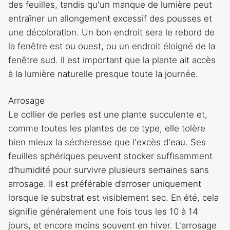
des feuilles, tandis qu'un manque de lumière peut
entraîner un allongement excessif des pousses et
une décoloration. Un bon endroit sera le rebord de
la fenêtre est ou ouest, ou un endroit éloigné de la
fenêtre sud. Il est important que la plante ait accès
à la lumière naturelle presque toute la journée.
Arrosage
Le collier de perles est une plante succulente et,
comme toutes les plantes de ce type, elle tolère
bien mieux la sécheresse que l'excès d'eau. Ses
feuilles sphériques peuvent stocker suffisamment
d’humidité pour survivre plusieurs semaines sans
arrosage. Il est préférable d’arroser uniquement
lorsque le substrat est visiblement sec. En été, cela
signifie généralement une fois tous les 10 à 14
jours, et encore moins souvent en hiver. L'arrosage