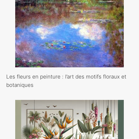
Les fleurs en peinture : l’art des motifs floraux et
botaniques