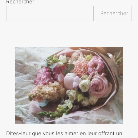
Rechercher
Rechercher
Dites-leur que vous les aimer en leur offrant un