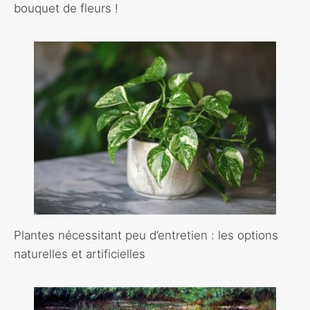
bouquet de fleurs !
Plantes nécessitant peu d’entretien : les options
naturelles et artificielles