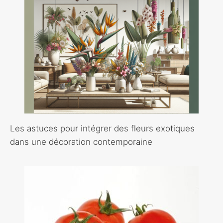
Les astuces pour intégrer des fleurs exotiques
dans une décoration contemporaine