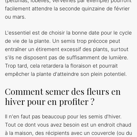
(pétunias, lobélies, verveines par exemple) pourront
facilement attendre la seconde quinzaine de février
ou mars.
L'essentiel est de choisir la bonne date pour le cycle
de vie de la plante. Un semis trop précoce peut
entraîner un étirement excessif des plants, surtout
s'ils ne disposent pas de suffisamment de lumière.
Trop tard, cela retardera la floraison et pourrait
empêcher la plante d'atteindre son plein potentiel.
Comment semer des fleurs en
hiver pour en profiter ?
Il n'en faut pas beaucoup pour les semis d'hiver.
Tout ce dont vous avez besoin est un endroit chaud
à la maison, des récipients avec un couvercle (ou du