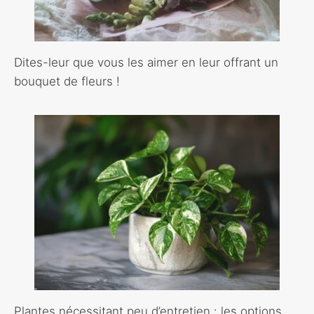
Dites-leur que vous les aimer en leur offrant un
bouquet de fleurs !
Plantes nécessitant peu d’entretien : les options