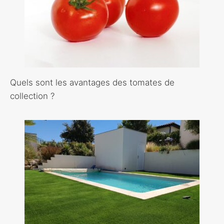
Quels sont les avantages des tomates de
collection ?