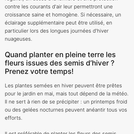
contre les courants d'air leur permettront une
croissance saine et homogène. Si nécessaire, un
éclairage supplémentaire peut être utilisé, en
particulier lors des longues journées d'hiver
nuageuses.
Quand planter en pleine terre les
fleurs issues des semis d’hiver ?
Prenez votre temps!
Les plantes semées en hiver peuvent être prêtes
pour le jardin en mai, mais tout dépend de la météo.
Il ne sert à rien de se précipiter : un printemps froid
ou des gelées nocturnes peuvent anéantir tous vos
efforts.
Il est préférable de planter les fleurs des semis