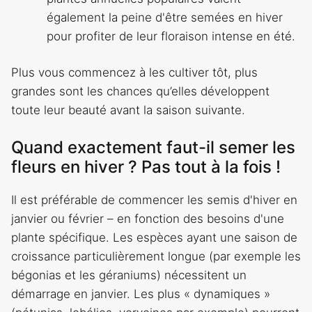
également la peine d'être semées en hiver
pour profiter de leur floraison intense en été.
Plus vous commencez à les cultiver tôt, plus
grandes sont les chances qu’elles développent
toute leur beauté avant la saison suivante.
Quand exactement faut-il semer les
fleurs en hiver ? Pas tout à la fois !
Il est préférable de commencer les semis d'hiver en
janvier ou février – en fonction des besoins d'une
plante spécifique. Les espèces ayant une saison de
croissance particulièrement longue (par exemple les
bégonias et les géraniums) nécessitent un
démarrage en janvier. Les plus « dynamiques »