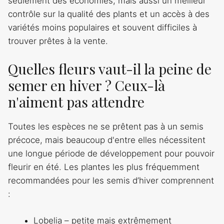
seulement des économies, mais aussi un meilleur
contrôle sur la qualité des plants et un accès à des
variétés moins populaires et souvent difficiles à
trouver prêtes à la vente.
Quelles fleurs vaut-il la peine de
semer en hiver ? Ceux-là
n'aiment pas attendre
Toutes les espèces ne se prêtent pas à un semis
précoce, mais beaucoup d'entre elles nécessitent
une longue période de développement pour pouvoir
fleurir en été. Les plantes les plus fréquemment
recommandées pour les semis d’hiver comprennent
:
Lobelia – petite mais extrêmement