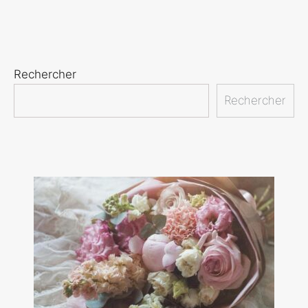
Rechercher
Rechercher