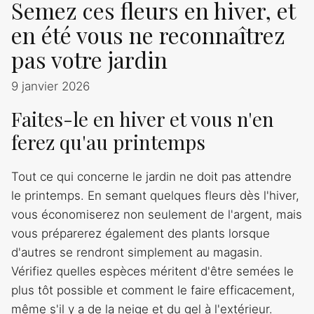
Semez ces fleurs en hiver, et
en été vous ne reconnaîtrez
pas votre jardin
9 janvier 2026
Faites-le en hiver et vous n'en
ferez qu'au printemps
Tout ce qui concerne le jardin ne doit pas attendre
le printemps. En semant quelques fleurs dès l'hiver,
vous économiserez non seulement de l'argent, mais
vous préparerez également des plants lorsque
d'autres se rendront simplement au magasin.
Vérifiez quelles espèces méritent d'être semées le
plus tôt possible et comment le faire efficacement,
même s'il y a de la neige et du gel à l'extérieur.