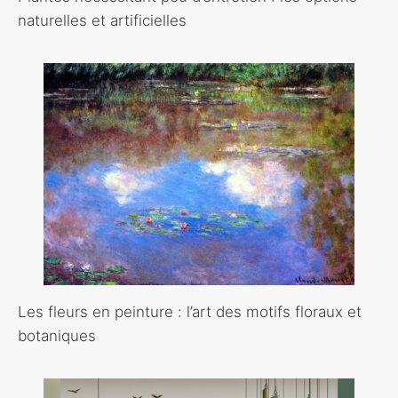
naturelles et artificielles
Les fleurs en peinture : l’art des motifs floraux et
botaniques