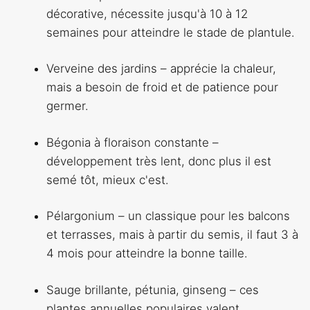
décorative, nécessite jusqu'à 10 à 12
semaines pour atteindre le stade de plantule.
Verveine des jardins – apprécie la chaleur,
mais a besoin de froid et de patience pour
germer.
Bégonia à floraison constante –
développement très lent, donc plus il est
semé tôt, mieux c'est.
Pélargonium – un classique pour les balcons
et terrasses, mais à partir du semis, il faut 3 à
4 mois pour atteindre la bonne taille.
Sauge brillante, pétunia, ginseng – ces
plantes annuelles populaires valent