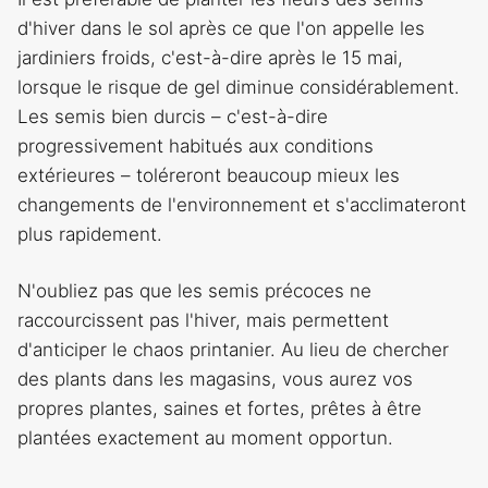
d'hiver dans le sol après ce que l'on appelle les
jardiniers froids, c'est-à-dire après le 15 mai,
lorsque le risque de gel diminue considérablement.
Les semis bien durcis – c'est-à-dire
progressivement habitués aux conditions
extérieures – toléreront beaucoup mieux les
changements de l'environnement et s'acclimateront
plus rapidement.
N'oubliez pas que les semis précoces ne
raccourcissent pas l'hiver, mais permettent
d'anticiper le chaos printanier. Au lieu de chercher
des plants dans les magasins, vous aurez vos
propres plantes, saines et fortes, prêtes à être
plantées exactement au moment opportun.