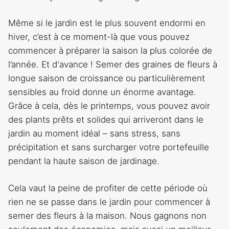
Même si le jardin est le plus souvent endormi en
hiver, c’est à ce moment-là que vous pouvez
commencer à préparer la saison la plus colorée de
l’année. Et d'avance ! Semer des graines de fleurs à
longue saison de croissance ou particulièrement
sensibles au froid donne un énorme avantage.
Grâce à cela, dès le printemps, vous pouvez avoir
des plants prêts et solides qui arriveront dans le
jardin au moment idéal – sans stress, sans
précipitation et sans surcharger votre portefeuille
pendant la haute saison de jardinage.
Cela vaut la peine de profiter de cette période où
rien ne se passe dans le jardin pour commencer à
semer des fleurs à la maison. Nous gagnons non