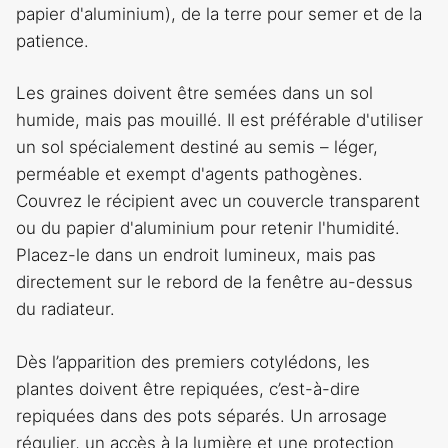
papier d'aluminium), de la terre pour semer et de la
patience.
Les graines doivent être semées dans un sol
humide, mais pas mouillé. Il est préférable d'utiliser
un sol spécialement destiné au semis – léger,
perméable et exempt d'agents pathogènes.
Couvrez le récipient avec un couvercle transparent
ou du papier d'aluminium pour retenir l'humidité.
Placez-le dans un endroit lumineux, mais pas
directement sur le rebord de la fenêtre au-dessus
du radiateur.
Dès l’apparition des premiers cotylédons, les
plantes doivent être repiquées, c’est-à-dire
repiquées dans des pots séparés. Un arrosage
régulier, un accès à la lumière et une protection