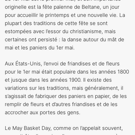
originelle est la fête païenne de Beltane, un jour
pour accueillir le printemps et une nouvelle vie. La
plupart des traditions de cette fête se sont
estompées avec l’essor du christianisme, mais
certaines ont persisté : la danse autour du mât de
mai et les paniers du 1er mai.
Aux États-Unis, l’envoi de friandises et de fleurs
pour le 1er mai était populaire dans les années 1800
et jusque dans les années 1900. Il existe des
variations sur les traditions, mais généralement, il
s’agissait de fabriquer des paniers en papier, de les
remplir de fleurs et d’autres friandises et de les
accrocher aux portes des gens.
Le May Basket Day, comme on l’appelait souvent,