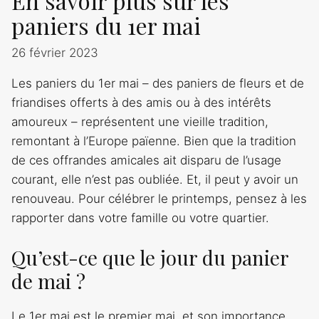
En savoir plus sur les
paniers du 1er mai
26 février 2023
Les paniers du 1er mai – des paniers de fleurs et de
friandises offerts à des amis ou à des intérêts
amoureux – représentent une vieille tradition,
remontant à l’Europe païenne. Bien que la tradition
de ces offrandes amicales ait disparu de l’usage
courant, elle n’est pas oubliée. Et, il peut y avoir un
renouveau. Pour célébrer le printemps, pensez à les
rapporter dans votre famille ou votre quartier.
Qu’est-ce que le jour du panier
de mai ?
Le 1er mai est le premier mai, et son importance