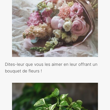
Dites-leur que vous les aimer en leur offrant un
bouquet de fleurs !