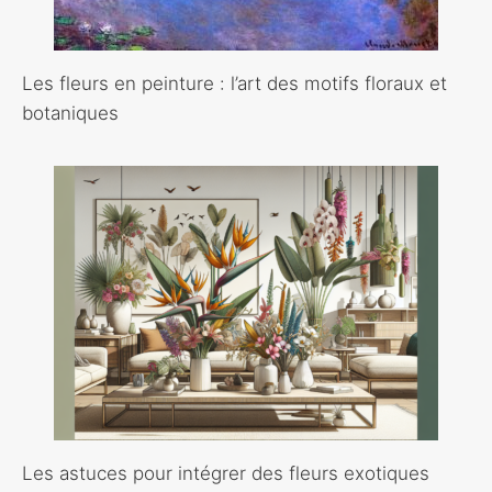
Les fleurs en peinture : l’art des motifs floraux et
botaniques
Les astuces pour intégrer des fleurs exotiques