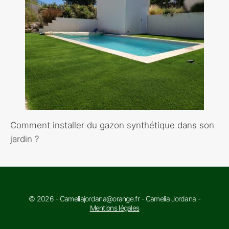
Comment installer du gazon synthétique dans son
jardin ?
© 2026 - Cameliajordana@orange.fr - Camelia Jordana -
Mentions légales