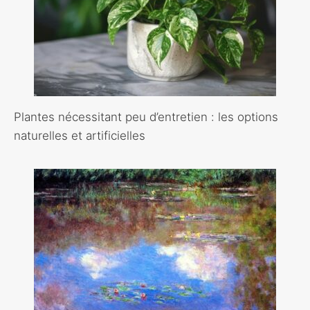
Plantes nécessitant peu d’entretien : les options
naturelles et artificielles