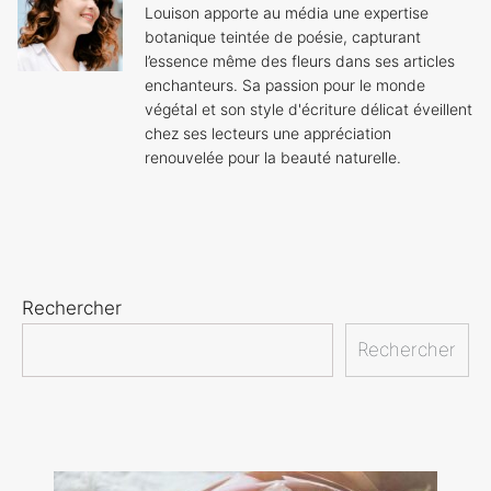
Louison apporte au média une expertise
botanique teintée de poésie, capturant
l’essence même des fleurs dans ses articles
enchanteurs. Sa passion pour le monde
végétal et son style d'écriture délicat éveillent
chez ses lecteurs une appréciation
renouvelée pour la beauté naturelle.
Rechercher
Rechercher