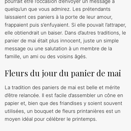
pourrait être l’occasion d’envoyer un message à
quelqu’un que vous admirez. Les prétendants
laissaient ces paniers à la porte de leur amour,
frappaient puis s’enfuyaient. Si elle pouvait l’attraper,
elle obtiendrait un baiser. Dans d’autres traditions, le
panier de mai était plus innocent, juste un simple
message ou une salutation à un membre de la
famille, un ami ou des voisins âgés.
Fleurs du jour du panier de mai
La tradition des paniers de mai est belle et mérite
d’être relancée. Il est facile d’assembler un cône en
papier et, bien que des friandises y soient souvent
utilisées, un bouquet de fleurs printanières est un
moyen idéal pour célébrer le printemps.