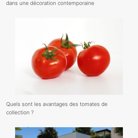
dans une décoration contemporaine
Quels sont les avantages des tomates de
collection ?