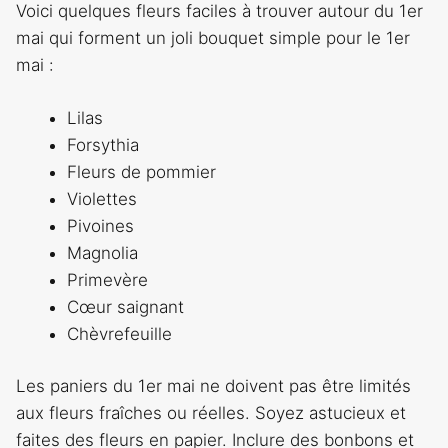
Voici quelques fleurs faciles à trouver autour du 1er
mai qui forment un joli bouquet simple pour le 1er
mai :
Lilas
Forsythia
Fleurs de pommier
Violettes
Pivoines
Magnolia
Primevère
Cœur saignant
Chèvrefeuille
Les paniers du 1er mai ne doivent pas être limités
aux fleurs fraîches ou réelles. Soyez astucieux et
faites des fleurs en papier. Inclure des bonbons et