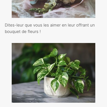
Dites-leur que vous les aimer en leur offrant un
bouquet de fleurs !