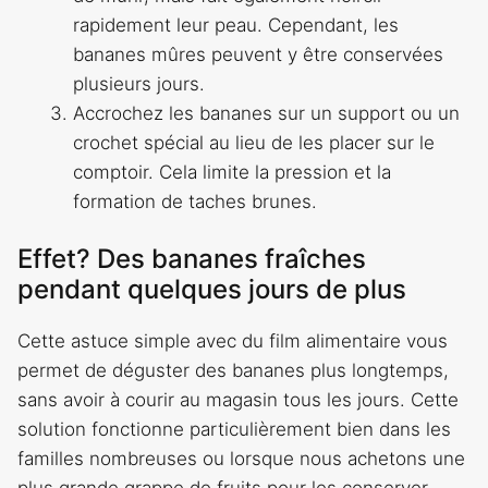
rapidement leur peau. Cependant, les
bananes mûres peuvent y être conservées
plusieurs jours.
Accrochez les bananes sur un support ou un
crochet spécial au lieu de les placer sur le
comptoir. Cela limite la pression et la
formation de taches brunes.
Effet? Des bananes fraîches
pendant quelques jours de plus
Cette astuce simple avec du film alimentaire vous
permet de déguster des bananes plus longtemps,
sans avoir à courir au magasin tous les jours. Cette
solution fonctionne particulièrement bien dans les
familles nombreuses ou lorsque nous achetons une