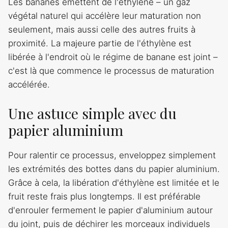
Les bananes émettent de l'éthylène – un gaz
végétal naturel qui accélère leur maturation non
seulement, mais aussi celle des autres fruits à
proximité. La majeure partie de l'éthylène est
libérée à l'endroit où le régime de banane est joint –
c'est là que commence le processus de maturation
accélérée.
Une astuce simple avec du
papier aluminium
Pour ralentir ce processus, enveloppez simplement
les extrémités des bottes dans du papier aluminium.
Grâce à cela, la libération d'éthylène est limitée et le
fruit reste frais plus longtemps. Il est préférable
d'enrouler fermement le papier d'aluminium autour
du joint, puis de déchirer les morceaux individuels