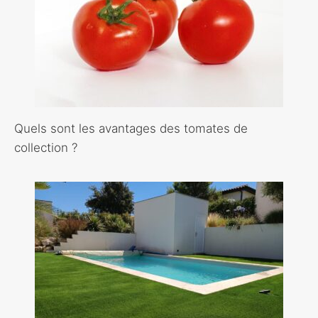
Quels sont les avantages des tomates de
collection ?