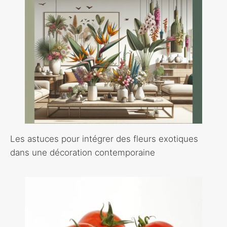
Les astuces pour intégrer des fleurs exotiques
dans une décoration contemporaine