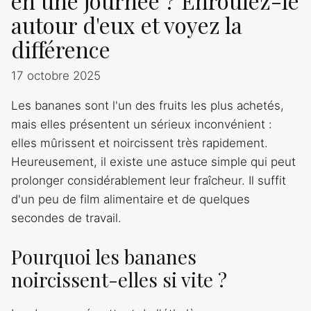
en une journée ? Enroulez-le
autour d'eux et voyez la
différence
17 octobre 2025
Les bananes sont l'un des fruits les plus achetés,
mais elles présentent un sérieux inconvénient :
elles mûrissent et noircissent très rapidement.
Heureusement, il existe une astuce simple qui peut
prolonger considérablement leur fraîcheur. Il suffit
d'un peu de film alimentaire et de quelques
secondes de travail.
Pourquoi les bananes
noircissent-elles si vite ?