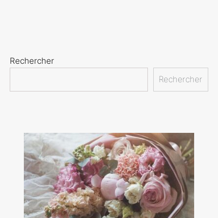
Rechercher
Rechercher