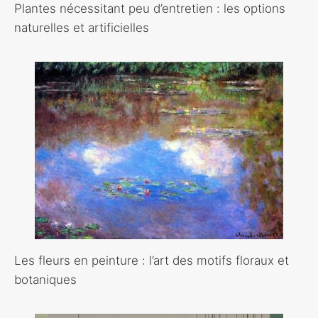
Plantes nécessitant peu d’entretien : les options
naturelles et artificielles
Les fleurs en peinture : l’art des motifs floraux et
botaniques