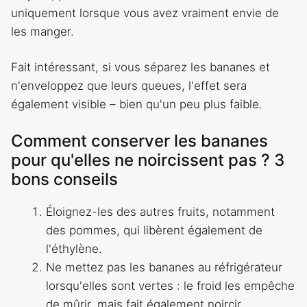
uniquement lorsque vous avez vraiment envie de
les manger.
Fait intéressant, si vous séparez les bananes et
n'enveloppez que leurs queues, l'effet sera
également visible – bien qu'un peu plus faible.
Comment conserver les bananes
pour qu'elles ne noircissent pas ? 3
bons conseils
Éloignez-les des autres fruits, notamment
des pommes, qui libèrent également de
l'éthylène.
Ne mettez pas les bananes au réfrigérateur
lorsqu'elles sont vertes : le froid les empêche
de mûrir, mais fait également noircir