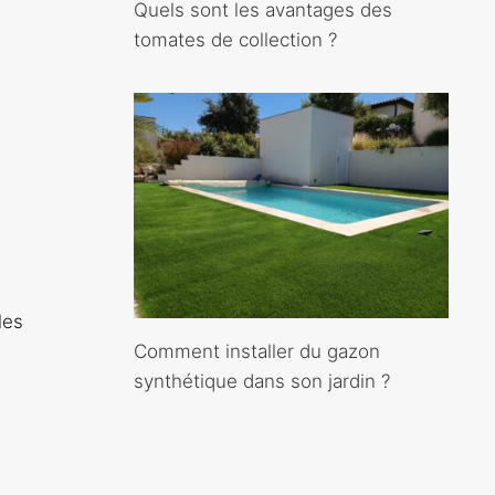
Quels sont les avantages des
tomates de collection ?
les
Comment installer du gazon
synthétique dans son jardin ?