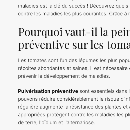
maladies est la clé du succès ! Découvrez quels 
contre les maladies les plus courantes. Grâce à 
Pourquoi vaut-il la pei
préventive sur les toma
Les tomates sont l’un des légumes les plus popula
récoltes abondantes et saines, il est nécessaire
prévenir le développement de maladies.
Pulvérisation préventive
sont essentiels dans l
pouvons réduire considérablement le risque d’inf
régulière augmente la résistance des plantes et
appropriées protègent contre les maladies les pl
de terre, l'oïdium et l'alternariose.