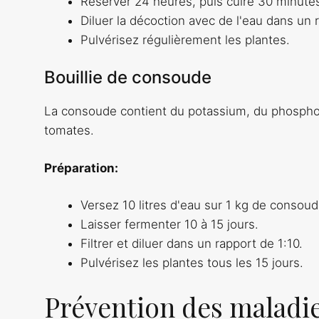
Réserver 24 heures, puis cuire 30 minute
Diluer la décoction avec de l'eau dans un 
Pulvérisez régulièrement les plantes.
Bouillie de consoude
La consoude contient du potassium, du phosphor
tomates.
Préparation:
Versez 10 litres d'eau sur 1 kg de consoud
Laisser fermenter 10 à 15 jours.
Filtrer et diluer dans un rapport de 1:10.
Pulvérisez les plantes tous les 15 jours.
Prévention des maladie