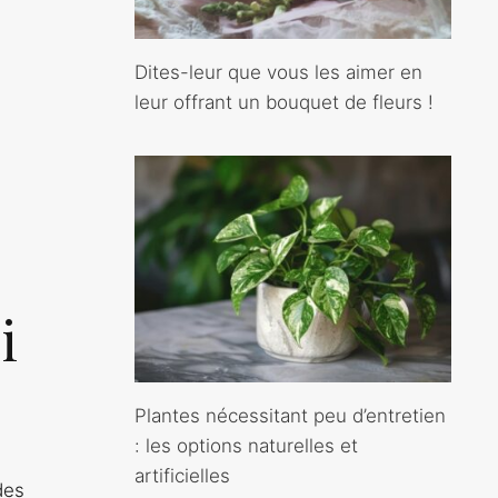
Dites-leur que vous les aimer en
leur offrant un bouquet de fleurs !
i
Plantes nécessitant peu d’entretien
: les options naturelles et
artificielles
des