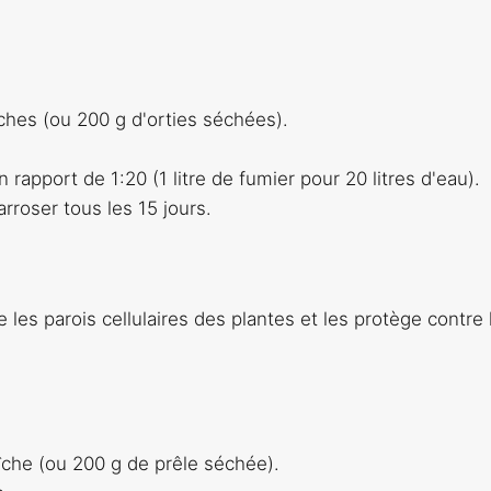
aîches (ou 200 g d'orties séchées).
n rapport de 1:20 (1 litre de fumier pour 20 litres d'eau).
arroser tous les 15 jours.
 les parois cellulaires des plantes et les protège contre 
aîche (ou 200 g de prêle séchée).