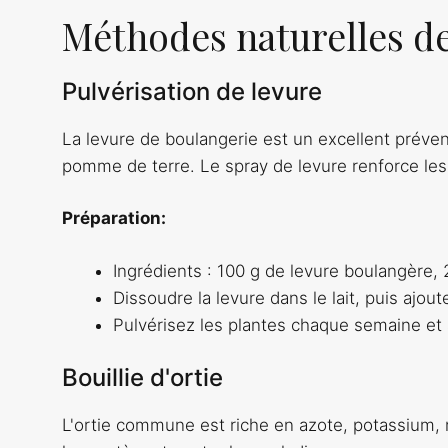
Méthodes naturelles d
Pulvérisation de levure
La levure de boulangerie est un excellent prévent
pomme de terre. Le spray de levure renforce les 
Préparation:
Ingrédients : 100 g de levure boulangère, 2
Dissoudre la levure dans le lait, puis ajout
Pulvérisez les plantes chaque semaine et a
Bouillie d'ortie
L'ortie commune est riche en azote, potassium,